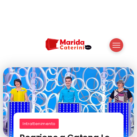
Intrattenimento