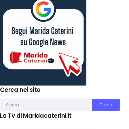
Cerca nel sito
La Tv di Maridacaterini.it