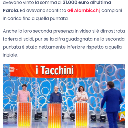
avevano vinto la somma di
31.000 euro
all’
Ultima
Parola
. Ed avevano sconfitto
Gli Alambicchi
, campioni
in carica fino a quella puntata.
Anche la loro seconda presenza in video si è dimostrata
foriera di soldi, pur se la cifra guadagnata nella seconda
puntata è stata nettamente inferiore rispetto a quella
iniziale.