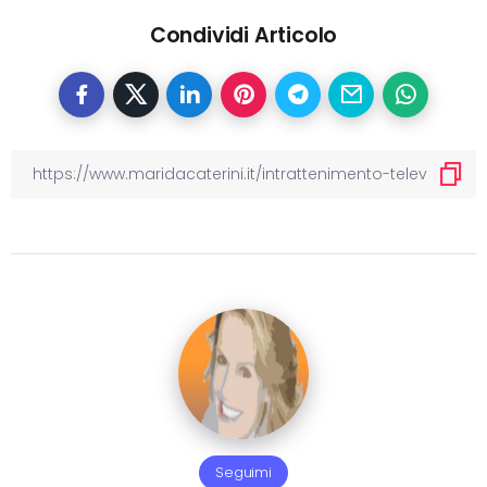
Condividi Articolo
Seguimi