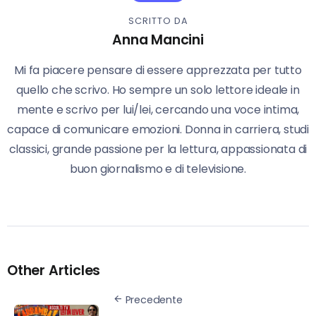
SCRITTO DA
Anna Mancini
Mi fa piacere pensare di essere apprezzata per tutto
quello che scrivo. Ho sempre un solo lettore ideale in
mente e scrivo per lui/lei, cercando una voce intima,
capace di comunicare emozioni. Donna in carriera, studi
classici, grande passione per la lettura, appassionata di
buon giornalismo e di televisione.
Other Articles
Precedente