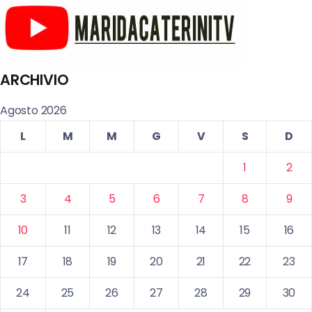
ARCHIVIO
Agosto 2026
L
M
M
G
V
S
D
1
2
3
4
5
6
7
8
9
10
11
12
13
14
15
16
17
18
19
20
21
22
23
24
25
26
27
28
29
30