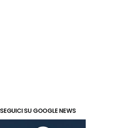
SEGUICI SU GOOGLE NEWS