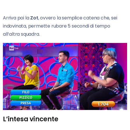
Arriva poi la
Zot
, ovvero la semplice catena che, sei
indovinata, permette rubare 5 secondi di tempo
all’altra squadra.
L’intesa vincente