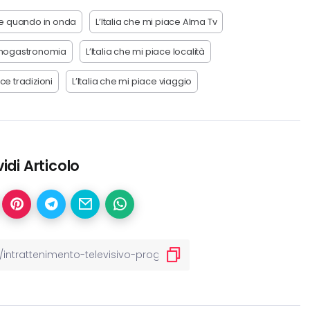
ace quando in onda
L’Italia che mi piace Alma Tv
 enogastronomia
L’Italia che mi piace località
ace tradizioni
L’Italia che mi piace viaggio
idi Articolo