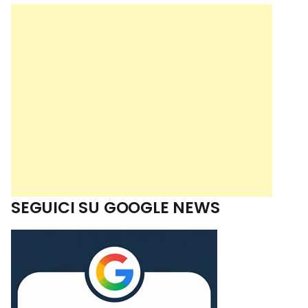
SEGUICI SU GOOGLE NEWS