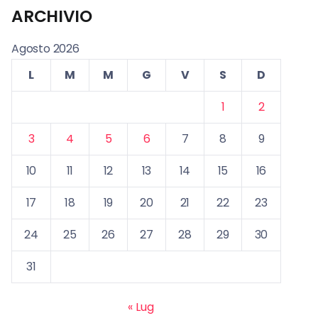
ARCHIVIO
Agosto 2026
L
M
M
G
V
S
D
1
2
3
4
5
6
7
8
9
10
11
12
13
14
15
16
17
18
19
20
21
22
23
24
25
26
27
28
29
30
31
« Lug