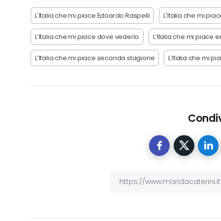
L'Italia che mi piace Edoardo Raspelli
L'Italia che mi pi
L’Italia che mi piace dove vederlo
L’Italia che mi piace
L’Italia che mi piace seconda stagione
L’Italia che mi pi
Condiv