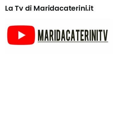
La Tv di Maridacaterini.it