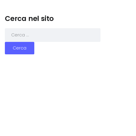
Cerca nel sito