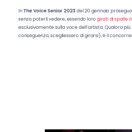
In
The Voice Senior 2023
del 20 gennaio proseguono
senza poterli vedere, essendo loro
girati di spalle 
esclusivamente sulla voce dell’artista. Qualora più 
conseguenza, scegliessero di girarsi), è il concorr