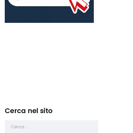
Cerca nel sito