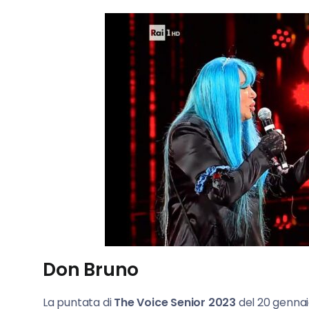
Don Bruno
La puntata di
The Voice Senior 2023
del 20 gennai