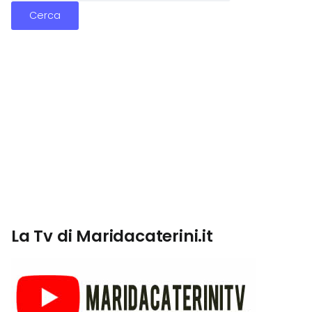
La Tv di Maridacaterini.it