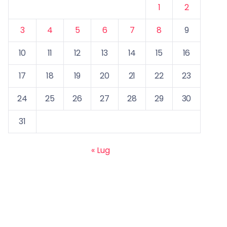
1
2
3
4
5
6
7
8
9
10
11
12
13
14
15
16
17
18
19
20
21
22
23
24
25
26
27
28
29
30
31
« Lug