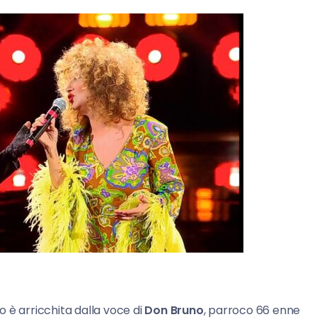
o è arricchita dalla voce di
Don Bruno
, parroco 66 enne