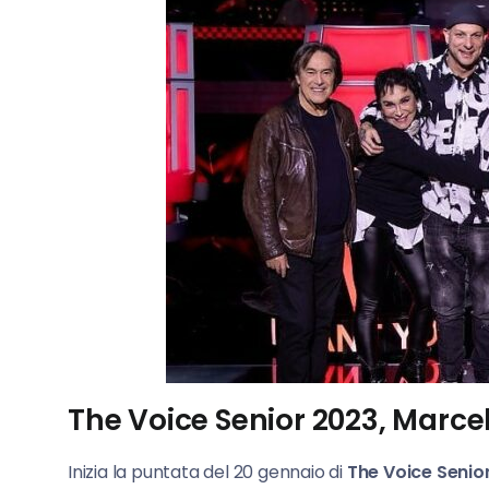
The Voice Senior 2023, Marcel
Inizia la puntata del 20 gennaio di
The Voice Senio