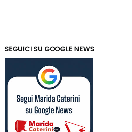
SEGUICI SU GOOGLE NEWS