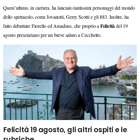
Quest’ultimo, in carriera, ha lanciato tantissimi personaggi del mondo
dello spettacolo, come Jovanotti, Gerry Scotti e gli 883. Inoltre, ha
Felicità
fatto debuttare Fiorello ed Amadeus, che proprio a
del 19
agosto presenziano per un breve saluto a Cecchetto.
Felicità 19 agosto, gli altri ospiti e le
rubriche