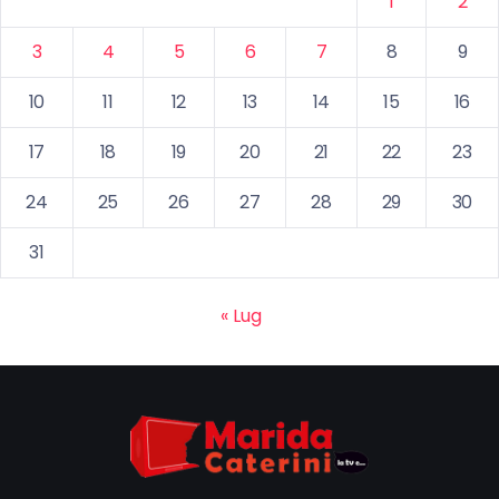
1
2
3
4
5
6
7
8
9
10
11
12
13
14
15
16
17
18
19
20
21
22
23
24
25
26
27
28
29
30
31
« Lug