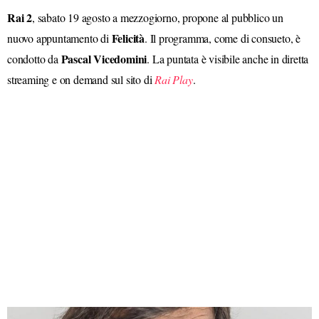
Rai 2
, sabato 19 agosto a mezzogiorno, propone al pubblico un
Felicità
nuovo appuntamento di
. Il programma, come di consueto, è
Pascal Vicedomini
condotto da
. La puntata è visibile anche in diretta
streaming e on demand sul sito di
Rai Play
.