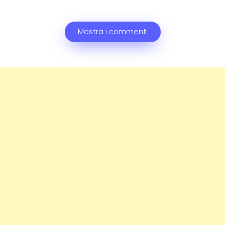
Mostra i commenti