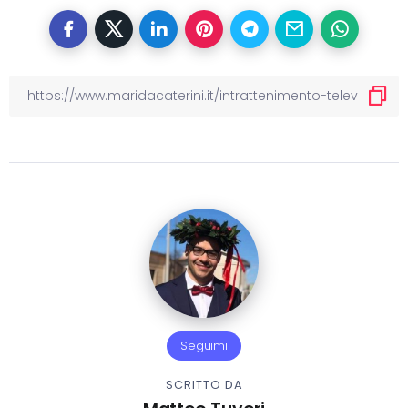
Seguimi
SCRITTO DA