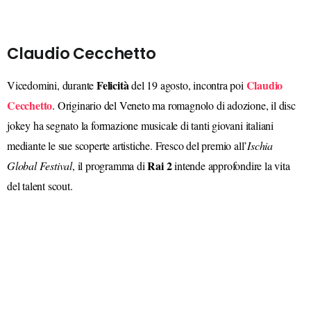
Claudio Cecchetto
Felicità
Claudio
Vicedomini, durante
del 19 agosto, incontra poi
Cecchetto
. Originario del Veneto ma romagnolo di adozione, il disc
jokey ha segnato la formazione musicale di tanti giovani italiani
mediante le sue scoperte artistiche. Fresco del premio all’
Ischia
Rai 2
Global Festival
, il programma di
intende approfondire la vita
del talent scout.