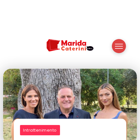
Intrattenimento