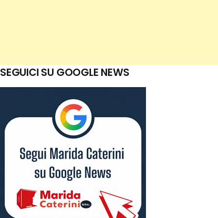
SEGUICI SU GOOGLE NEWS