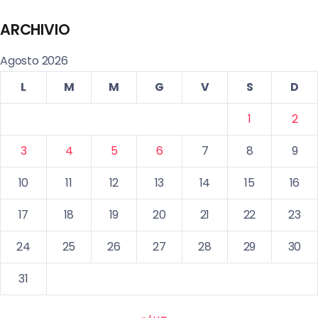
ARCHIVIO
Agosto 2026
L
M
M
G
V
S
D
1
2
3
4
5
6
7
8
9
10
11
12
13
14
15
16
17
18
19
20
21
22
23
24
25
26
27
28
29
30
31