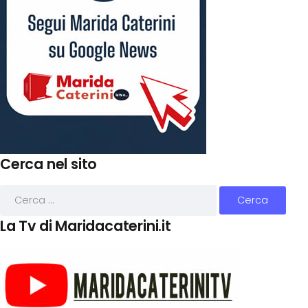
Cerca nel sito
La Tv di Maridacaterini.it