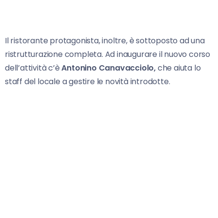
Il ristorante protagonista, inoltre, è sottoposto ad una
ristrutturazione completa. Ad inaugurare il nuovo corso
dell’attività c’è
Antonino Canavacciolo,
che aiuta lo
staff del locale a gestire le novità introdotte.