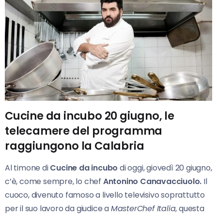
Cucine da incubo 20 giugno, le
telecamere del programma
raggiungono la Calabria
Al timone di
Cucine da incubo
di oggi, giovedì 20 giugno,
c’è, come sempre, lo chef
Antonino Canavacciuolo.
Il
cuoco, divenuto famoso a livello televisivo soprattutto
per il suo lavoro da giudice a
MasterChef Italia
, questa