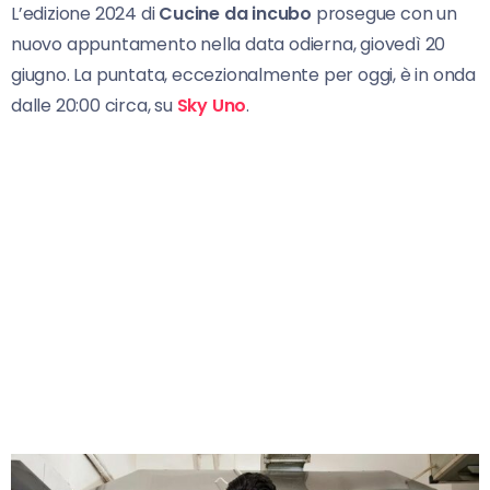
L’edizione 2024 di
Cucine da incubo
prosegue con un
nuovo appuntamento nella data odierna, giovedì 20
giugno. La puntata, eccezionalmente per oggi, è in onda
dalle 20:00 circa, su
Sky Uno
.