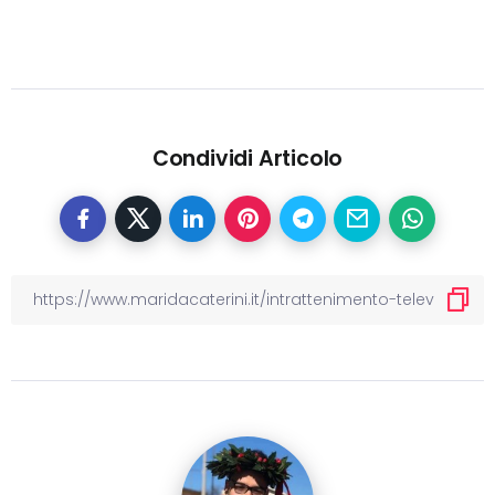
Condividi Articolo