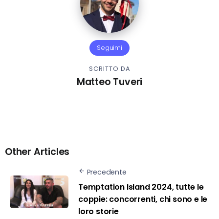
Seguimi
SCRITTO DA
Matteo Tuveri
Other Articles
Precedente
Temptation Island 2024, tutte le
coppie: concorrenti, chi sono e le
loro storie