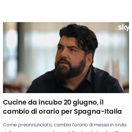
Cucine da incubo 20 giugno, il
cambio di orario per Spagna-Italia
Come preannunciato, cambia l’orario di messa in onda