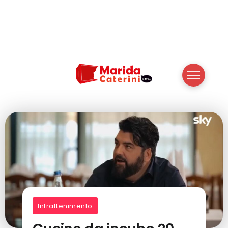
Intrattenimento