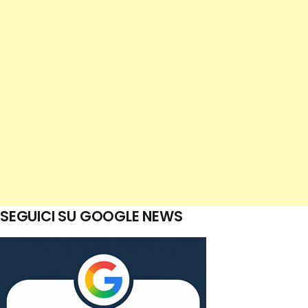
SEGUICI SU GOOGLE NEWS