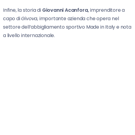
Infine, la storia di
Giovanni Acanfora,
imprenditore a
capo di
Givova,
importante azienda che opera nel
settore dell’abbigliamento sportivo Made in Italy e nota
a livello internazionale.