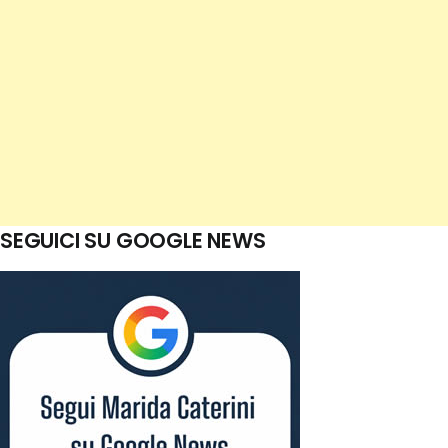
SEGUICI SU GOOGLE NEWS