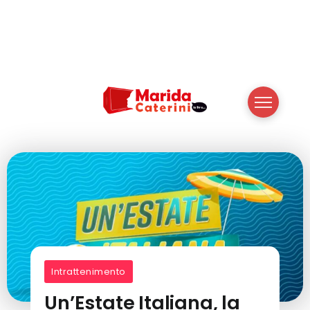
Intrattenimento
Un’Estate Italiana, la