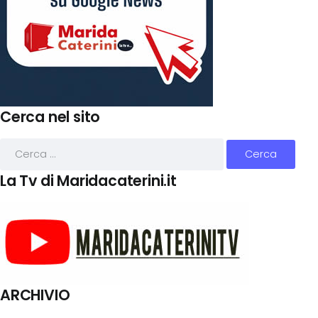
Cerca nel sito
La Tv di Maridacaterini.it
ARCHIVIO