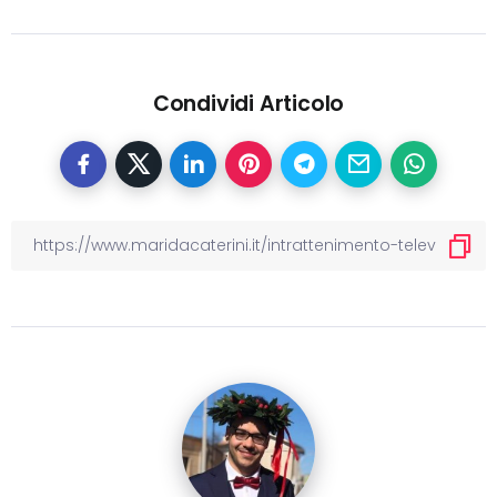
Condividi Articolo