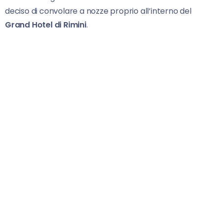
deciso di convolare a nozze proprio all’interno del
Grand Hotel di Rimini
.