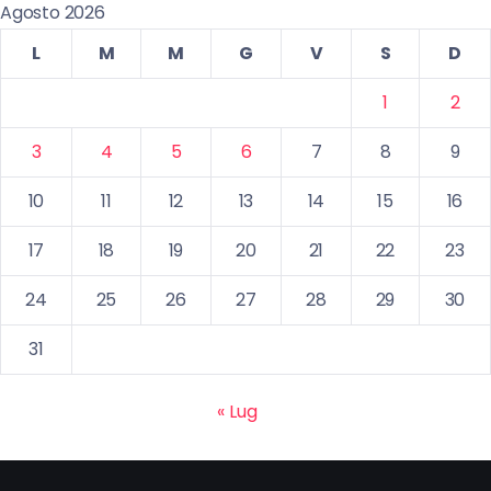
Agosto 2026
L
M
M
G
V
S
D
1
2
3
4
5
6
7
8
9
10
11
12
13
14
15
16
17
18
19
20
21
22
23
24
25
26
27
28
29
30
31
« Lug