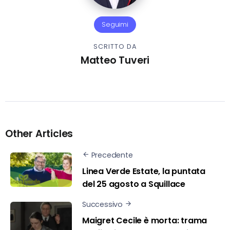
Seguimi
SCRITTO DA
Matteo Tuveri
Other Articles
Precedente
Linea Verde Estate, la puntata
del 25 agosto a Squillace
Successivo
Maigret Cecile è morta: trama