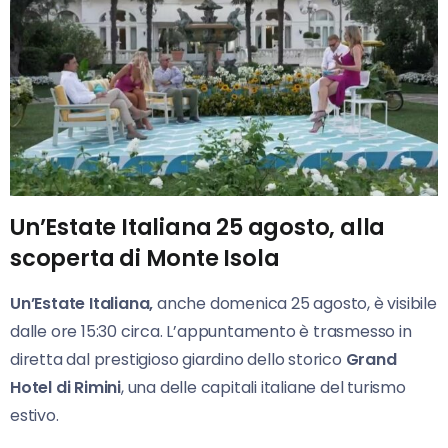
Un’Estate Italiana 25 agosto, alla
scoperta di Monte Isola
Un’Estate Italiana,
anche domenica 25 agosto, è visibile
dalle ore 15:30 circa. L’appuntamento è trasmesso in
diretta dal prestigioso giardino dello storico
Grand
Hotel di Rimini
, una delle capitali italiane del turismo
estivo.