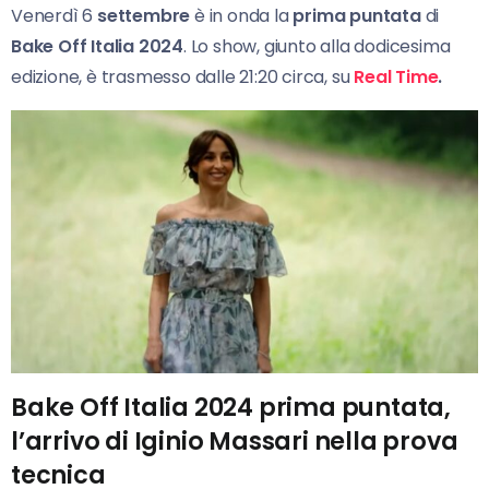
Venerdì 6
settembre
è in onda la
prima puntata
di
Bake Off Italia 2024
. Lo show, giunto alla dodicesima
edizione, è trasmesso dalle 21:20 circa, su
Real Time
.
Bake Off Italia 2024 prima puntata,
l’arrivo di Iginio Massari nella prova
tecnica