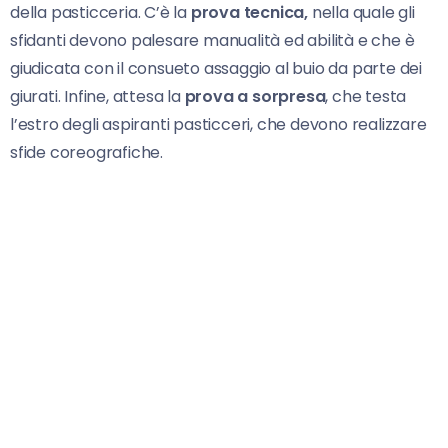
della pasticceria. C’è la
prova tecnica,
nella quale gli
sfidanti devono palesare manualità ed abilità e che è
giudicata con il consueto assaggio al buio da parte dei
giurati. Infine, attesa la
prova a sorpresa
, che testa
l’estro degli aspiranti pasticceri, che devono realizzare
sfide coreografiche.