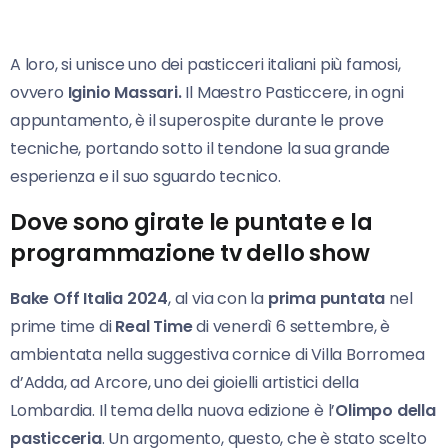
A loro, si unisce uno dei pasticceri italiani più famosi,
ovvero
Iginio Massari.
Il Maestro Pasticcere, in ogni
appuntamento, è il superospite durante le prove
tecniche, portando sotto il tendone la sua grande
esperienza e il suo sguardo tecnico.
Dove sono girate le puntate e la
programmazione tv dello show
Bake Off Italia 2024
, al via con la
prima puntata
nel
prime time di
Real Time
di venerdì 6 settembre, è
ambientata nella suggestiva cornice di Villa Borromea
d’Adda, ad Arcore, uno dei gioielli artistici della
Lombardia. Il tema della nuova edizione è l’
Olimpo della
pasticceria
. Un argomento, questo, che è stato scelto