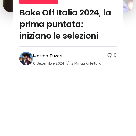
Bake Off Italia 2024, la
prima puntata:
iniziano le selezioni
0
Matteo Tuveri
6 Settembre 2024
2 Minuti di lettura