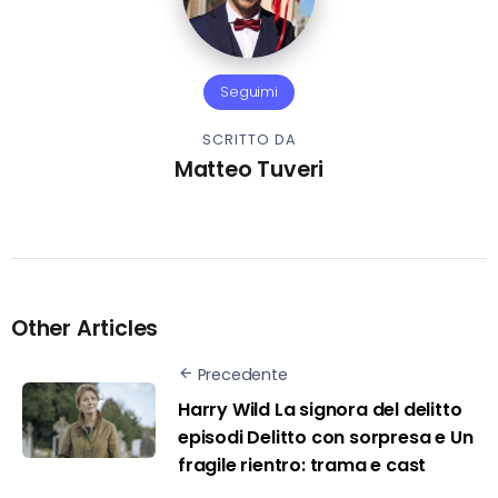
Seguimi
SCRITTO DA
Matteo Tuveri
Other Articles
Precedente
Harry Wild La signora del delitto
episodi Delitto con sorpresa e Un
fragile rientro: trama e cast