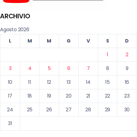
ARCHIVIO
Agosto 2026
L
M
M
G
V
S
D
1
2
3
4
5
6
7
8
9
10
11
12
13
14
15
16
17
18
19
20
21
22
23
24
25
26
27
28
29
30
31