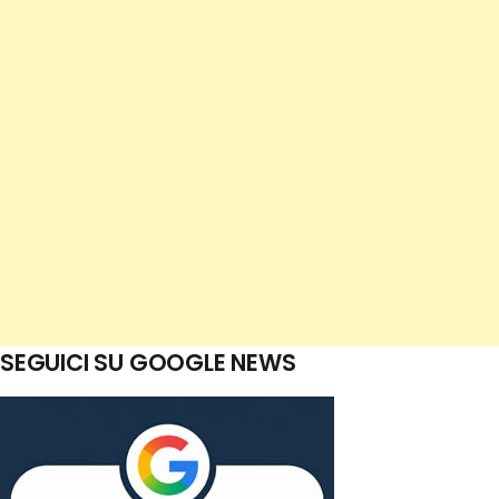
SEGUICI SU GOOGLE NEWS