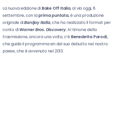
La nuova edizione di
Bake Off Italia
, al via oggi, 6
settembre, con la
prima puntata,
è una produzione
originale di
Banijay Italia
, che ha realizzato il format per
conto di
Warner Bros. Discovery
. Al timone della
trasmissione, ancora una volta, c’è
Benedetta Parodi,
che guida il programma sin dal suo debutto nel nostro
paese, che è avvenuto nel 2013.