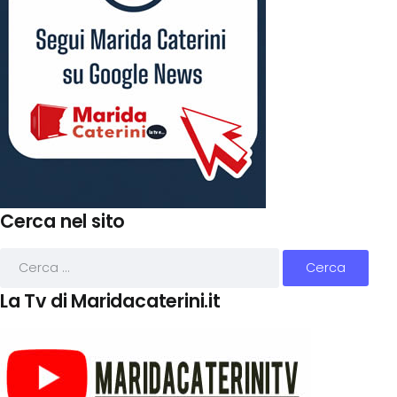
Cerca nel sito
La Tv di Maridacaterini.it