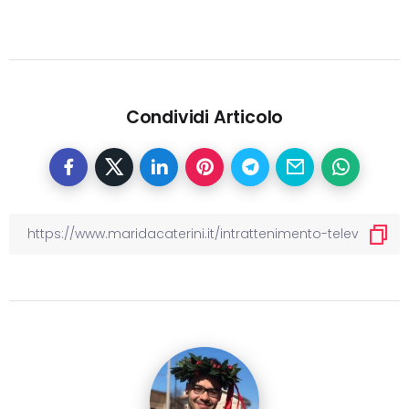
Condividi Articolo