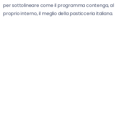
per sottolineare come il programma contenga, al
proprio interno, il meglio della pasticceria italiana.