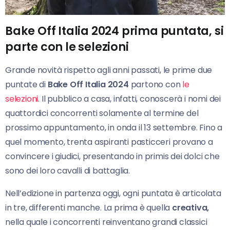
Bake Off Italia 2024 prima puntata, si
parte con le selezioni
Grande novità rispetto agli anni passati, le prime due
puntate di
Bake Off Italia 2024
partono con
le
selezioni
. Il pubblico a casa, infatti, conoscerà i nomi dei
quattordici concorrenti solamente al termine del
prossimo appuntamento, in onda il 13 settembre. Fino a
quel momento, trenta aspiranti pasticceri provano a
convincere i giudici, presentando in primis dei dolci che
sono dei loro cavalli di battaglia.
Nell’edizione in partenza oggi, ogni puntata è articolata
in tre, differenti manche. La prima è quella
creativa,
nella quale i concorrenti reinventano grandi classici