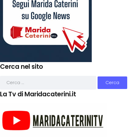
Cerca nel sito
La Tv di Maridacaterini.it