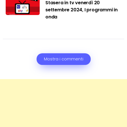
Stasera in tv venerdì 20
settembre 2024, I programmi in
onda
Mostra i commenti