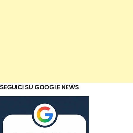
SEGUICI SU GOOGLE NEWS