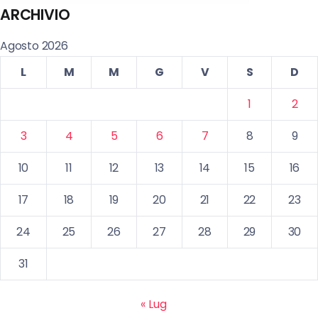
ARCHIVIO
Agosto 2026
L
M
M
G
V
S
D
1
2
3
4
5
6
7
8
9
10
11
12
13
14
15
16
17
18
19
20
21
22
23
24
25
26
27
28
29
30
31
« Lug