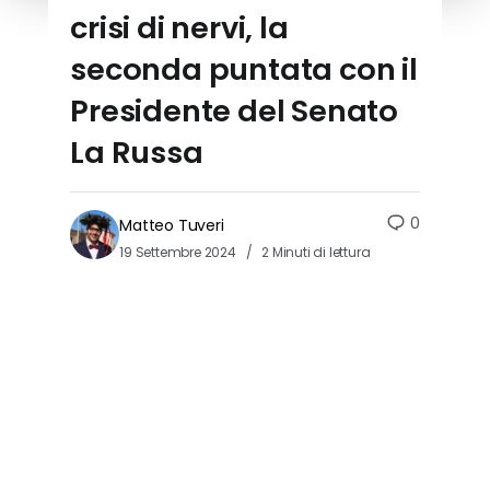
crisi di nervi, la
seconda puntata con il
Presidente del Senato
La Russa
0
Matteo Tuveri
19 Settembre 2024
2 Minuti di lettura