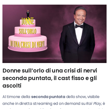
Donne sull’orlo di una crisi di nervi
seconda puntata, il cast fisso e gli
ascolti
Al timone della
seconda puntata
dello show, visibile
anche in diretta streaming ed on demand su
Rai Play,
è