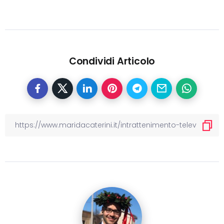
Condividi Articolo