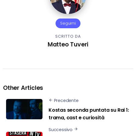
Seguimi
SCRITTO DA
Matteo Tuveri
Other Articles
Precedente
Kostas seconda puntata su Rai 1:
trama, cast e curiosità
Successivo