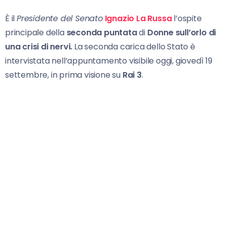
È il
Presidente del Senato
Ignazio
La
Russa
l’ospite
principale della
seconda puntata
di
Donne sull’orlo
di
una crisi di nervi.
La seconda carica dello Stato è
intervistata nell’appuntamento visibile oggi, giovedì 19
settembre, in prima visione su
Rai 3
.