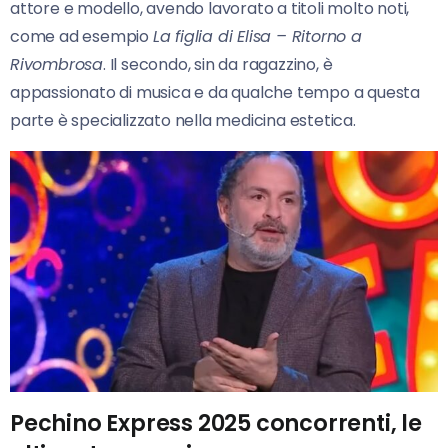
attore e modello, avendo lavorato a titoli molto noti,
come ad esempio
La figlia di Elisa – Ritorno a
Rivombrosa
. Il secondo, sin da ragazzino, è
appassionato di musica e da qualche tempo a questa
parte è specializzato nella medicina estetica.
Pechino Express 2025 concorrenti, le