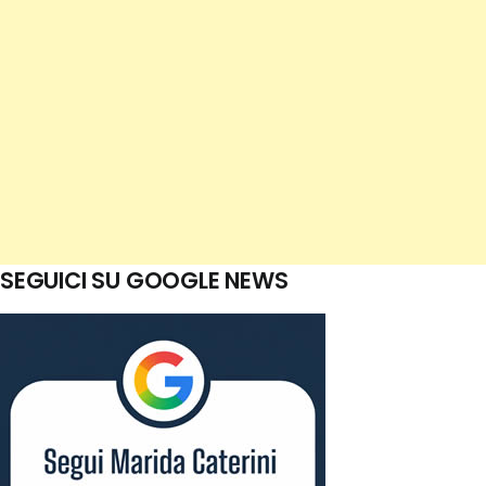
SEGUICI SU GOOGLE NEWS