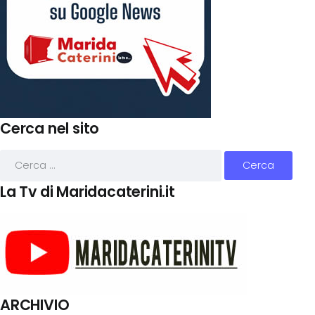
Cerca nel sito
La Tv di Maridacaterini.it
ARCHIVIO