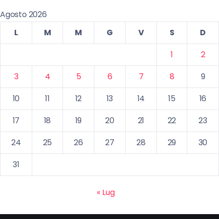
Agosto 2026
L
M
M
G
V
S
D
1
2
3
4
5
6
7
8
9
10
11
12
13
14
15
16
17
18
19
20
21
22
23
24
25
26
27
28
29
30
31
« Lug