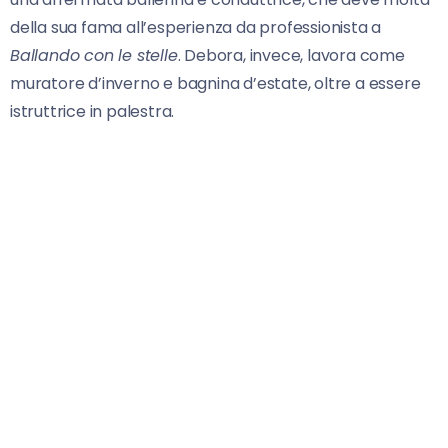
della sua fama all’esperienza da professionista a
Ballando con le stelle
. Debora, invece, lavora come
muratore d’inverno e bagnina d’estate, oltre a essere
istruttrice in palestra.