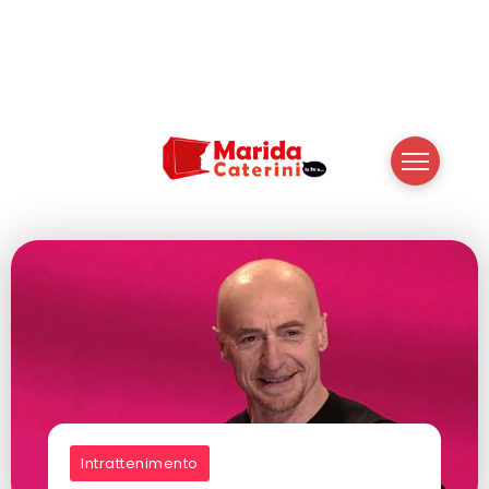
Intrattenimento