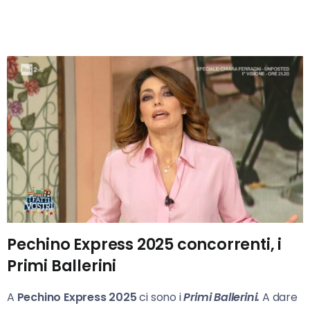
Pechino Express 2025 concorrenti, i
Primi Ballerini
A
Pechino Express 2025
ci sono i
Primi Ballerini.
A dare