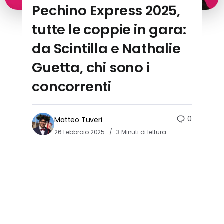
Pechino Express 2025,
tutte le coppie in gara:
da Scintilla e Nathalie
Guetta, chi sono i
concorrenti
0
Matteo Tuveri
26 Febbraio 2025
3 Minuti di lettura