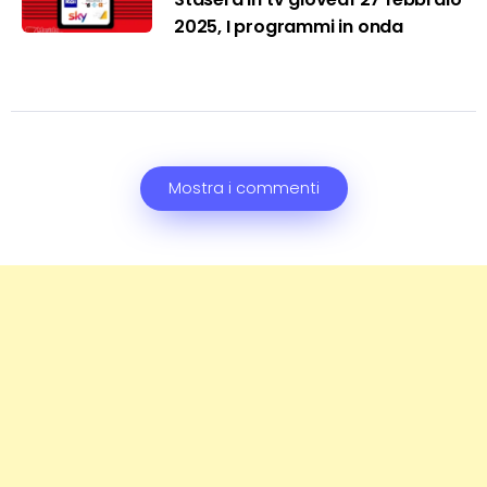
2025, I programmi in onda
Mostra i commenti