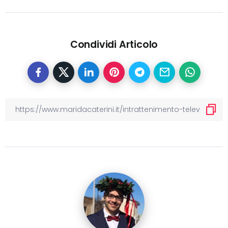
Condividi Articolo