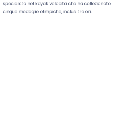
specialista nel kayak velocità che ha collezionato
cinque medaglie olimpiche, inclusi tre ori.