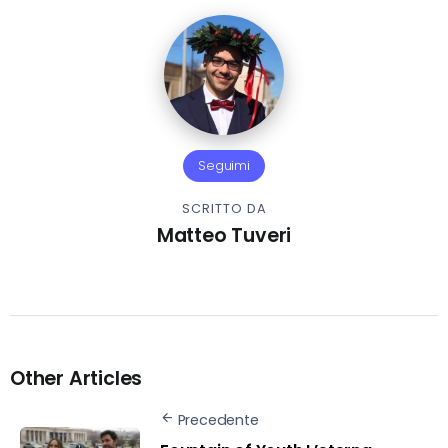
Seguimi
SCRITTO DA
Matteo Tuveri
Other Articles
Precedente