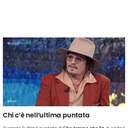
Chi c’è nell’ultima puntata