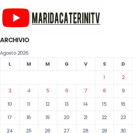
ARCHIVIO
Agosto 2026
L
M
M
G
V
S
D
1
2
3
4
5
6
7
8
9
10
11
12
13
14
15
16
17
18
19
20
21
22
23
24
25
26
27
28
29
30