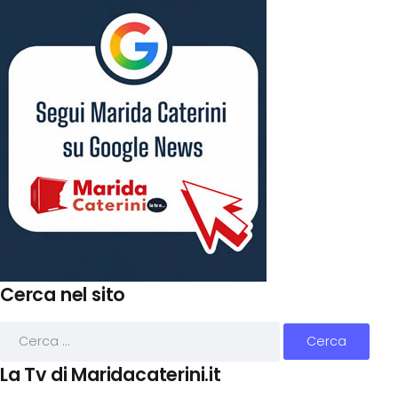
Cerca nel sito
La Tv di Maridacaterini.it