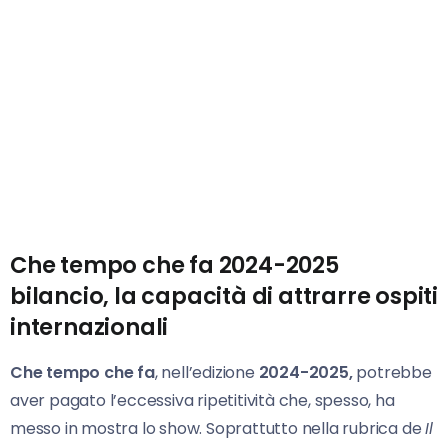
Che tempo che fa 2024-2025
bilancio, la capacità di attrarre ospiti
internazionali
Che tempo che fa
, nell’edizione
2024-2025,
potrebbe
aver pagato l’eccessiva ripetitività che, spesso, ha
messo in mostra lo show. Soprattutto nella rubrica de
Il