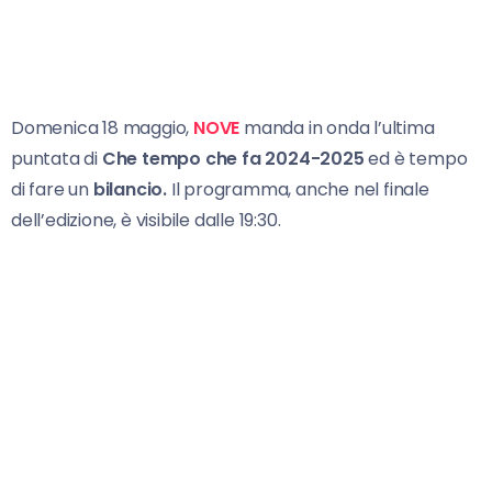
Domenica 18 maggio,
NOVE
manda in onda l’ultima
puntata di
Che tempo che fa 2024-2025
ed è tempo
di fare un
bilancio.
Il programma, anche nel finale
dell’edizione, è visibile dalle 19:30.