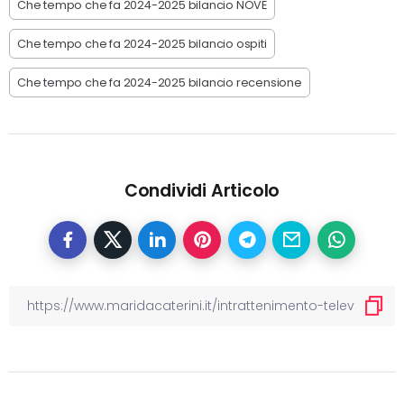
Che tempo che fa 2024-2025 bilancio NOVE
Che tempo che fa 2024-2025 bilancio ospiti
Che tempo che fa 2024-2025 bilancio recensione
Condividi Articolo