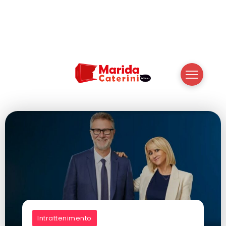
Intrattenimento