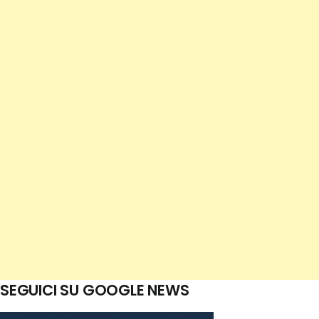
SEGUICI SU GOOGLE NEWS