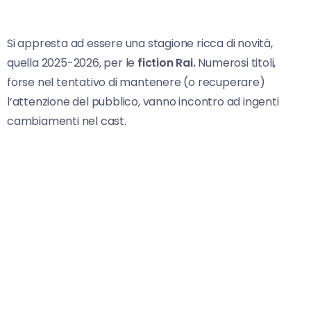
Si appresta ad essere una stagione ricca di novità,
quella 2025-2026, per le
fiction Rai.
Numerosi titoli,
forse nel tentativo di mantenere (o recuperare)
l’attenzione del pubblico, vanno incontro ad ingenti
cambiamenti nel cast.