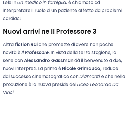
Lele in
Un medico
in famiglia,
è chiamato ad
interpretare il ruolo di un paziente affetto da problemi
cardiaci.
Nuovi arrivi ne Il Professore 3
Altra
fiction Rai
che promette di avere non poche
novità è
Il Professore
. In vista della terza stagione, la
serie con
Alessandro Gassman
dà il benvenuto a due,
nuovi interpreti. La prima è
Nicole Grimaudo,
reduce
dal successo cinematografico con
Diamanti
e che nella
produzione è la nuova preside del
Liceo Leonardo Da
Vinci.