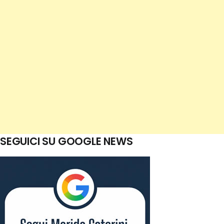
SEGUICI SU GOOGLE NEWS