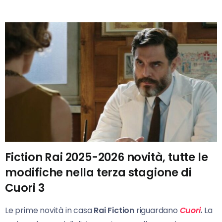
Fiction Rai 2025-2026 novità, tutte le
modifiche nella terza stagione di
Cuori 3
Le prime novità in casa
Rai Fiction
riguardano
Cuori
.
La