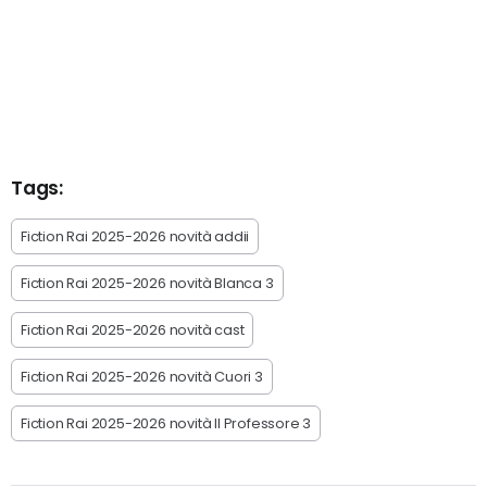
Tags:
Fiction Rai 2025-2026 novità addii
Fiction Rai 2025-2026 novità Blanca 3
Fiction Rai 2025-2026 novità cast
Fiction Rai 2025-2026 novità Cuori 3
Fiction Rai 2025-2026 novità Il Professore 3