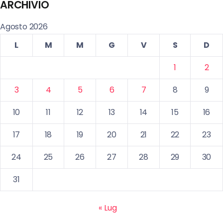
ARCHIVIO
Agosto 2026
L
M
M
G
V
S
D
1
2
3
4
5
6
7
8
9
10
11
12
13
14
15
16
17
18
19
20
21
22
23
24
25
26
27
28
29
30
31
« Lug