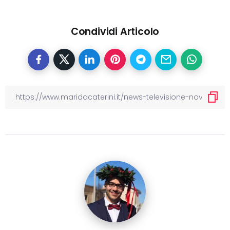
Condividi Articolo