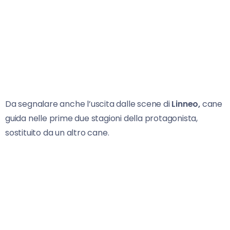
Da segnalare anche l’uscita dalle scene di
Linneo,
cane
guida nelle prime due stagioni della protagonista,
sostituito da un altro cane.