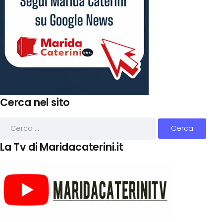
Cerca nel sito
La Tv di Maridacaterini.it