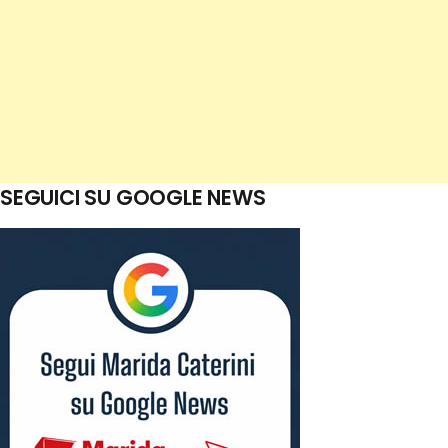
SEGUICI SU GOOGLE NEWS