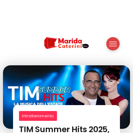
Intrattenimento
TIM Summer Hits 2025,