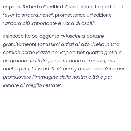
capitale
Roberto Gualtieri.
Quest’ultimo ha parlato di
“
evento straordinario
“, promettendo un’edizione
“
ancora più importante e ricca di ospiti
“.
Il sindaco ha poi aggiunto: “
Riuscire a portare
gratuitamente tantissimi artisti di alto livello in una
cornice come Piazza del Popolo per quattro giorni è
un grande risultato per le romane e i romani, ma
anche per il turismo. Sarà una grande occasione per
promuovere l’immagine della nostra città e per
iniziare al meglio l’estate
“.