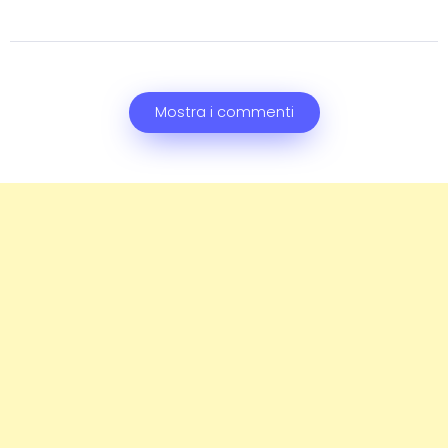
Mostra i commenti