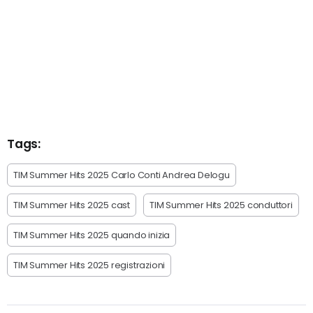
Tags:
TIM Summer Hits 2025 Carlo Conti Andrea Delogu
TIM Summer Hits 2025 cast
TIM Summer Hits 2025 conduttori
TIM Summer Hits 2025 quando inizia
TIM Summer Hits 2025 registrazioni