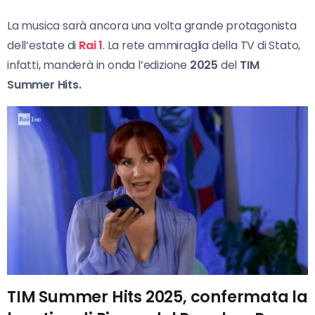
La musica sarà ancora una volta grande protagonista
dell’estate di
Rai 1
. La rete ammiraglia della TV di Stato,
infatti, manderà in onda l’edizione
2025
del
TIM
Summer Hits.
TIM Summer Hits 2025, confermata la