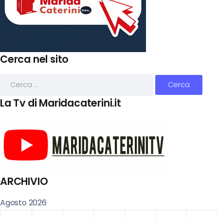
Cerca nel sito
La Tv di Maridacaterini.it
ARCHIVIO
Agosto 2026