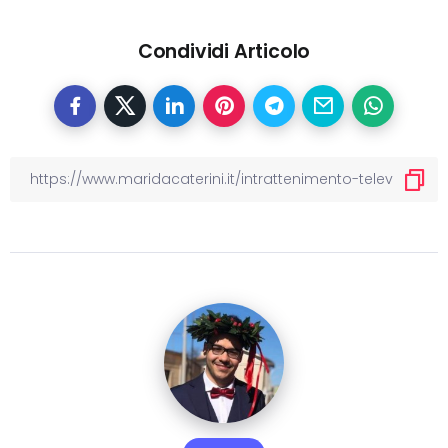
Condividi Articolo