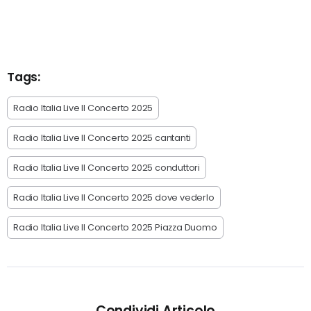
Tags:
Radio Italia Live Il Concerto 2025
Radio Italia Live Il Concerto 2025 cantanti
Radio Italia Live Il Concerto 2025 conduttori
Radio Italia Live Il Concerto 2025 dove vederlo
Radio Italia Live Il Concerto 2025 Piazza Duomo
Condividi Articolo