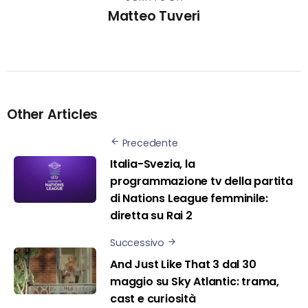
Matteo Tuveri
Other Articles
Precedente
Italia-Svezia, la
programmazione tv della partita
di Nations League femminile:
diretta su Rai 2
Successivo
And Just Like That 3 dal 30
maggio su Sky Atlantic: trama,
cast e curiosità