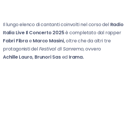
Il lungo elenco di cantanti coinvolti nel corso del
Radio
Italia Live Il Concerto 2025
è completato dal rapper
Fabri Fibra
e
Marco Masini,
oltre che da altri tre
protagonisti del
Festival di Sanremo,
ovvero
Achille
Lauro,
Brunori Sas
ed
Irama.