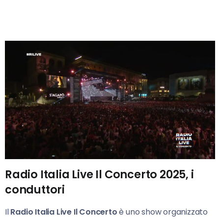
Radio Italia Live Il Concerto 2025, i
conduttori
Il
Radio Italia Live Il Concerto
è uno show organizzato