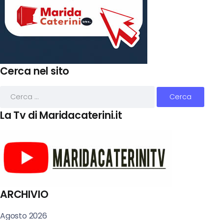
Cerca nel sito
La Tv di Maridacaterini.it
ARCHIVIO
Agosto 2026