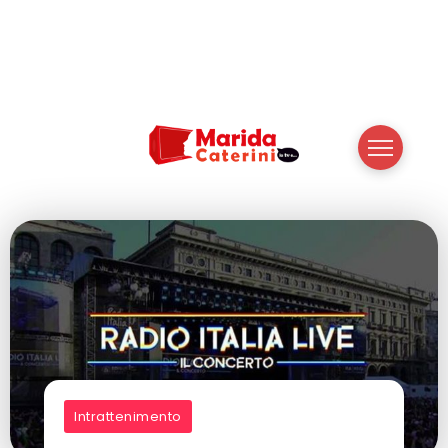
Intrattenimento