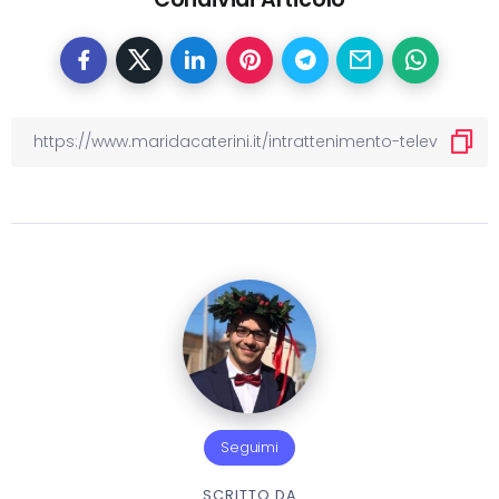
Seguimi
SCRITTO DA