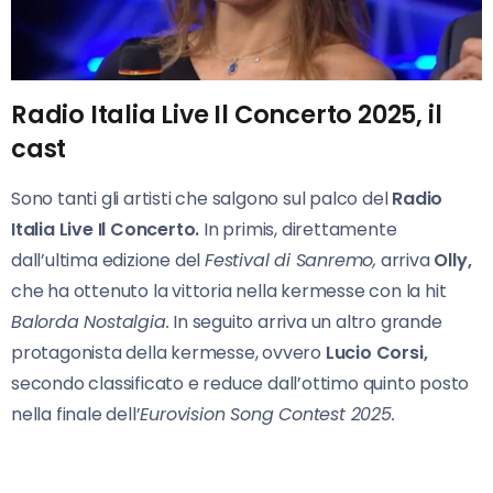
Radio Italia Live Il Concerto 2025, il
cast
Sono tanti gli artisti che salgono sul palco del
Radio
Italia Live Il Concerto.
In primis, direttamente
dall’ultima edizione del
Festival di Sanremo,
arriva
Olly,
che ha ottenuto la vittoria nella kermesse con la hit
Balorda Nostalgia.
In seguito arriva un altro grande
protagonista della kermesse, ovvero
Lucio Corsi,
secondo classificato e reduce dall’ottimo quinto posto
nella finale dell’
Eurovision Song Contest 2025.