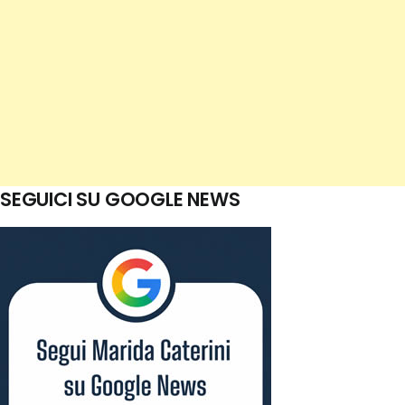
SEGUICI SU GOOGLE NEWS