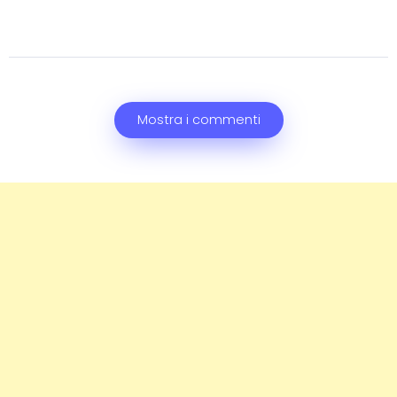
Mostra i commenti