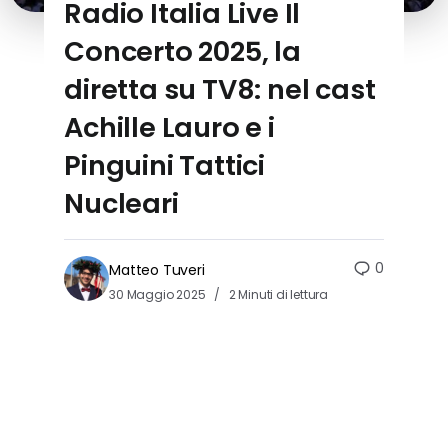
Radio Italia Live Il
Concerto 2025, la
diretta su TV8: nel cast
Achille Lauro e i
Pinguini Tattici
Nucleari
0
Matteo Tuveri
30 Maggio 2025
2 Minuti di lettura