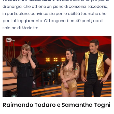
di energia, che ottiene un pieno di consensi. Lacedonia,
in particolare, convince sia per le abilità tecniche che
per l’atteggiamento. Ottengono ben 40 punti, con il
solo no di Mariotto.
Raimondo Todaro e Samantha Togni