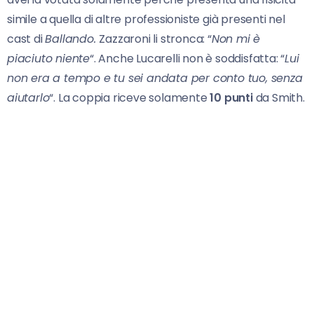
simile a quella di altre professioniste già presenti nel
cast di
Ballando.
Zazzaroni li stronca: “
Non mi è
piaciuto niente
“. Anche Lucarelli non è soddisfatta: “
Lui
non era a tempo e tu sei andata per conto tuo, senza
aiutarlo
“. La coppia riceve solamente
10 punti
da Smith.