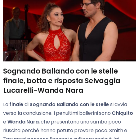
Sognando Ballando con le stelle
finale, botta e risposta Selvaggia
Lucarelli-Wanda Nara
La
finale
di
Sognando Ballando con le stelle
si avvia
verso la conclusione. I penultimi ballerini sono
Chiquito
e
Wanda Nara
, che presentano una samba poco
riuscita perché hanno potuto provare poco. Smith e