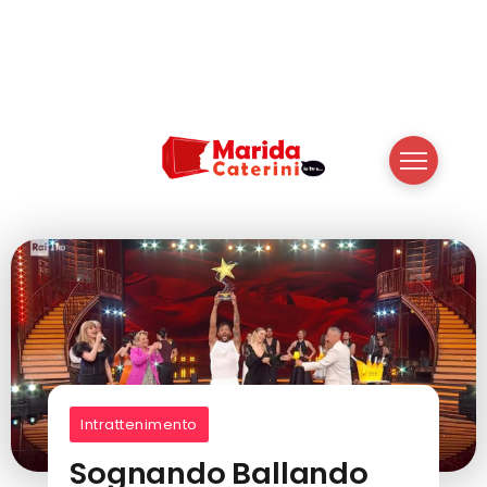
Intrattenimento
Sognando Ballando