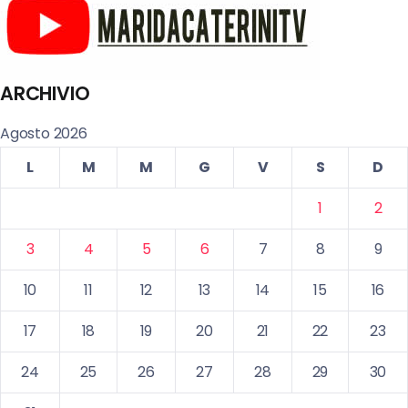
ARCHIVIO
Agosto 2026
L
M
M
G
V
S
D
1
2
3
4
5
6
7
8
9
10
11
12
13
14
15
16
17
18
19
20
21
22
23
24
25
26
27
28
29
30