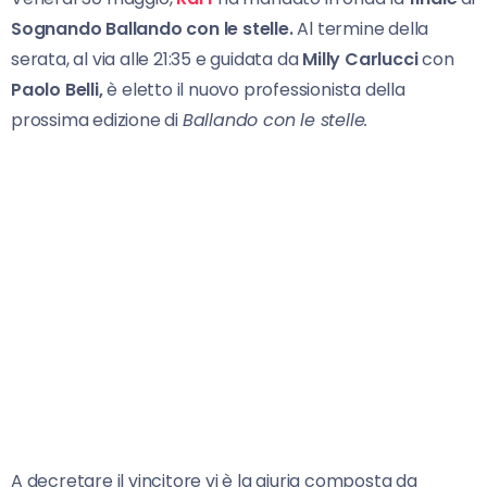
Sognando
Ballando con le stelle.
Al termine della
serata, al via alle 21:35 e guidata da
Milly Carlucci
con
Paolo Belli,
è eletto il nuovo professionista della
prossima edizione di
Ballando con le stelle.
A decretare il vincitore vi è la giuria composta da