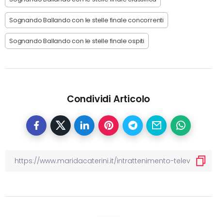
Sognando Ballando con le stelle finale concorrenti
Sognando Ballando con le stelle finale ospiti
Condividi Articolo