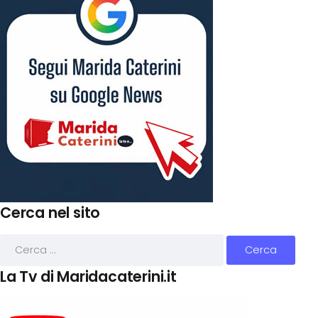
Cerca nel sito
La Tv di Maridacaterini.it