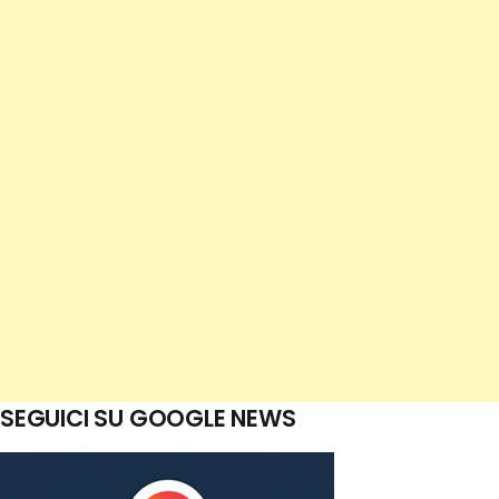
SEGUICI SU GOOGLE NEWS