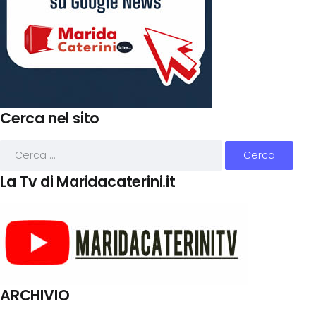
Cerca nel sito
La Tv di Maridacaterini.it
ARCHIVIO