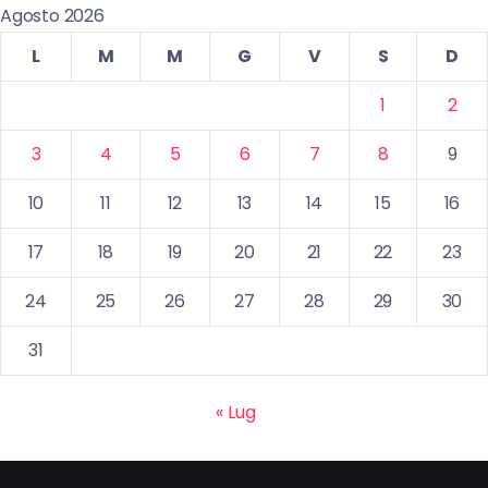
Agosto 2026
L
M
M
G
V
S
D
1
2
3
4
5
6
7
8
9
10
11
12
13
14
15
16
17
18
19
20
21
22
23
24
25
26
27
28
29
30
31
« Lug