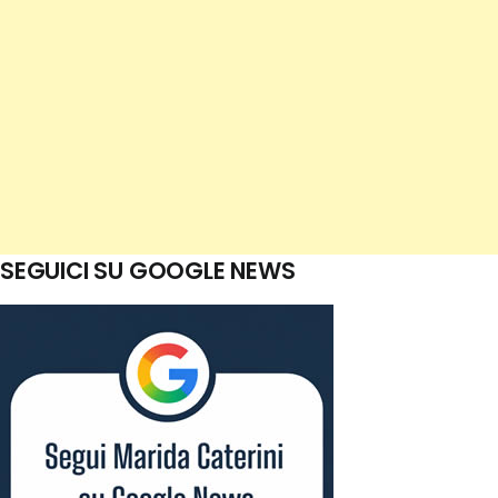
SEGUICI SU GOOGLE NEWS