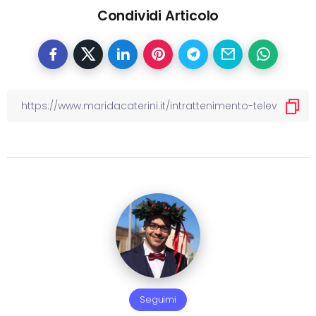
Condividi Articolo
Seguimi