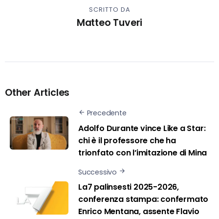
SCRITTO DA
Matteo Tuveri
Other Articles
Precedente
Adolfo Durante vince Like a Star:
chi è il professore che ha
trionfato con l’imitazione di Mina
Successivo
La7 palinsesti 2025-2026,
conferenza stampa: confermato
Enrico Mentana, assente Flavio