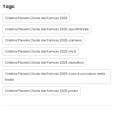
Tags:
Cristina Plevani L'Isola dei Famosi 2025
Cristina Plevani L'Isola dei Famosi 2025 ascolti finale
Cristina Plevani L'Isola dei Famosi 2025 carriera
Cristina Plevani L'Isola dei Famosi 2025 chi è
Cristina Plevani L'Isola dei Famosi 2025 classifica
Cristina Plevani L'Isola dei Famosi 2025 cosa è successo nella
finale
Cristina Plevani L'Isola dei Famosi 2025 podio