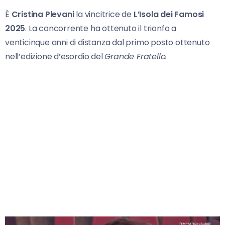
È
Cristina Plevani
la vincitrice de
L’Isola dei Famosi
2025
. La concorrente ha ottenuto il trionfo a
venticinque anni di distanza dal primo posto ottenuto
nell’edizione d’esordio del
Grande Fratello.