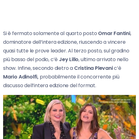
Si è fermato solamente al quarto posto
Omar Fantini
,
dominatore dell’intera edizione, riuscendo a vincere
quasi tutte le prove leader. Al terzo posto, sul gradino
più basso del podio, c’è
Jey Lillo
, ultimo arrivato nello
show. Infine, secondo dietro a
Cristina Plevani
c’è
Mario Adinolfi,
probabilmente il concorrente più
discusso dell’intera edizione del format.