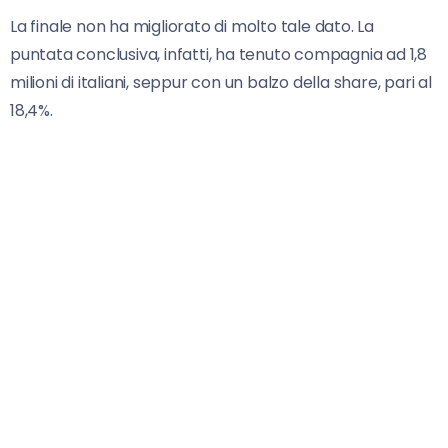
La finale non ha migliorato di molto tale dato. La
puntata conclusiva, infatti, ha tenuto compagnia ad 1,8
milioni di italiani, seppur con un balzo della share, pari al
18,4%.