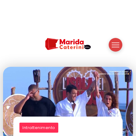
Intrattenimento