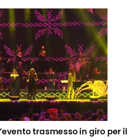
’evento trasmesso in giro per il