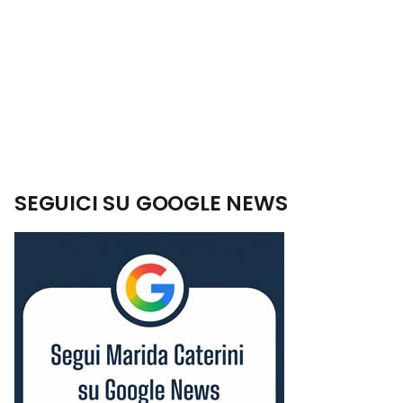
SEGUICI SU GOOGLE NEWS