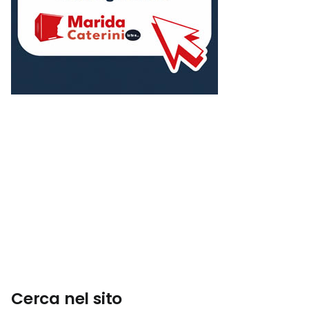
Cerca nel sito