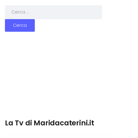
La Tv di Maridacaterini.it