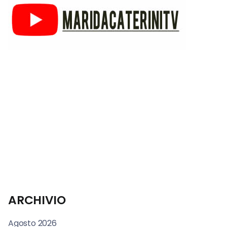
ARCHIVIO
Agosto 2026