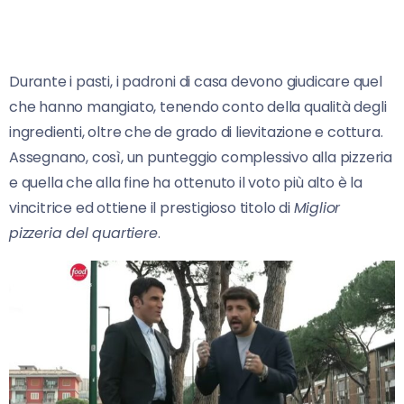
Durante i pasti, i padroni di casa devono giudicare quel
che hanno mangiato, tenendo conto della qualità degli
ingredienti, oltre che de grado di lievitazione e cottura.
Assegnano, così, un punteggio complessivo alla pizzeria
e quella che alla fine ha ottenuto il voto più alto è la
vincitrice ed ottiene il prestigioso titolo di
Miglior
pizzeria del quartiere
.