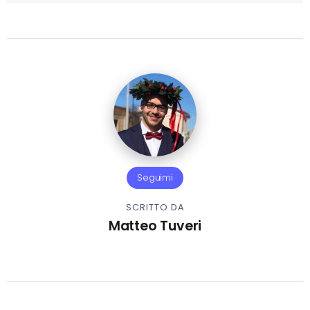
Seguimi
SCRITTO DA
Matteo Tuveri