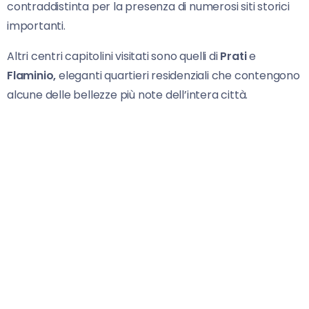
contraddistinta per la presenza di numerosi siti storici
importanti.
Altri centri capitolini visitati sono quelli di
Prati
e
Flaminio,
eleganti quartieri residenziali che contengono
alcune delle bellezze più note dell’intera città.