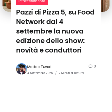
Intrattenimento
Pazzi di Pizza 5, su Food
Network dal 4
settembre la nuova
edizione dello show:
novità e conduttori
0
Matteo Tuveri
4 Settembre 2025
2 Minuti di lettura