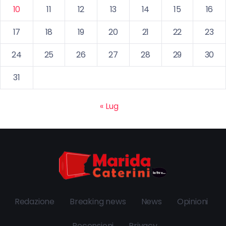
10
11
12
13
14
15
16
17
18
19
20
21
22
23
24
25
26
27
28
29
30
31
« Lug
Redazione
Breaking news
News
Opinioni
Recensioni
Privacy