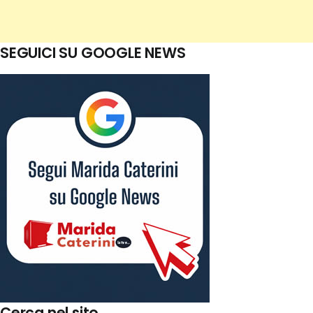
SEGUICI SU GOOGLE NEWS
Cerca nel sito