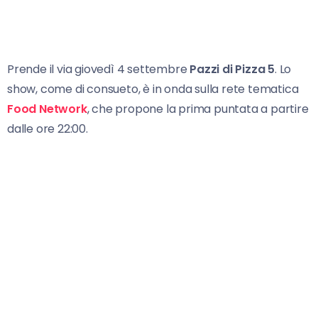
Prende il via giovedì 4 settembre
Pazzi di Pizza 5
. Lo
show, come di consueto, è in onda sulla rete tematica
Food Network
, che propone la prima puntata a partire
dalle ore 22:00.