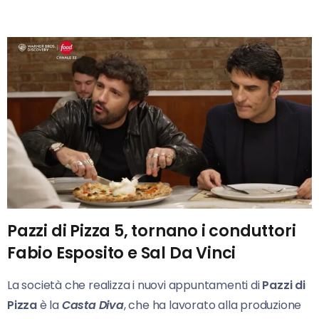
Pazzi di Pizza 5, tornano i conduttori
Fabio Esposito e Sal Da Vinci
La società che realizza i nuovi appuntamenti di
Pazzi di
Pizza
è la
Casta Diva
, che ha lavorato alla produzione