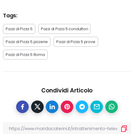
Tags:
Pazzi di Pizza 5
Pazzi di Pizza 5 conduttori
Pazzi di Pizza 5 pizzerie
Pazzi di Pizza 5 prove
Pazzi di Pizza 5 Roma
Condividi Articolo