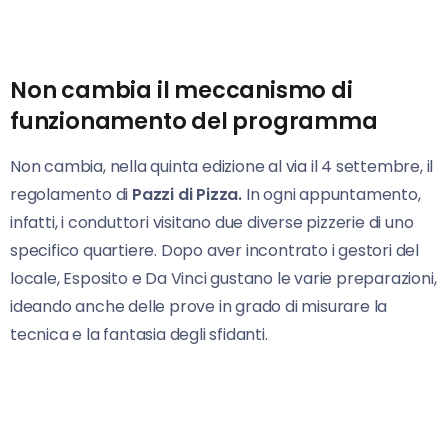
Non cambia il meccanismo di
funzionamento del programma
Non cambia, nella quinta edizione al via il 4 settembre, il
regolamento di
Pazzi di Pizza.
In ogni appuntamento,
infatti, i conduttori visitano due diverse pizzerie di uno
specifico quartiere. Dopo aver incontrato i gestori del
locale, Esposito e Da Vinci gustano le varie preparazioni,
ideando anche delle prove in grado di misurare la
tecnica e la fantasia degli sfidanti.