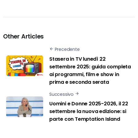
Other Articles
Precedente
Stasera in TV lunedì 22
settembre 2025: guida completa
ai programmi, film e show in
prima e seconda serata
Successivo
Uomini e Donne 2025-2026, il 22
settembre la nuova edizione: si
parte con Temptation Island