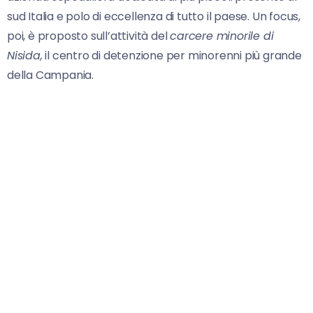
sud Italia e polo di eccellenza di tutto il paese. Un focus,
poi, è proposto sull’attività del
carcere minorile di
Nisida,
il centro di detenzione per minorenni più grande
della Campania.