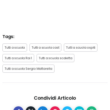
Tags:
Tutti a scuola
Tutti a scuola cast
Tutti a scuola ospiti
Tutti a scuola Rai 1
Tutti a scuola scaletta
Tutti a scuola Sergio Mattarella
Condividi Articolo