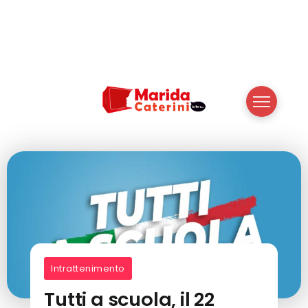
Intrattenimento
Tutti a scuola, il 22