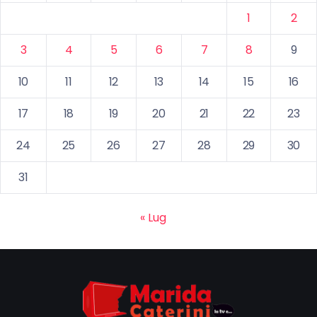
1
2
3
4
5
6
7
8
9
10
11
12
13
14
15
16
17
18
19
20
21
22
23
24
25
26
27
28
29
30
31
« Lug