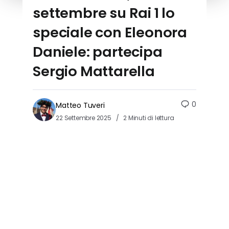
settembre su Rai 1 lo
speciale con Eleonora
Daniele: partecipa
Sergio Mattarella
0
Matteo Tuveri
22 Settembre 2025
2 Minuti di lettura