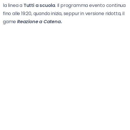
la linea a
Tutti
a scuola
. Il programma evento continua
fino alle 19:20, quando inizia, seppur in versione ridotta, il
game
Reazione a
Catena.