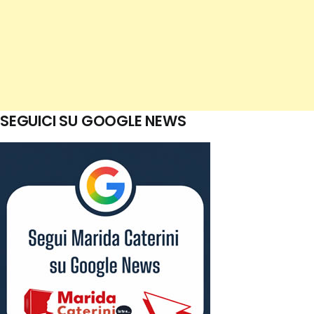
SEGUICI SU GOOGLE NEWS