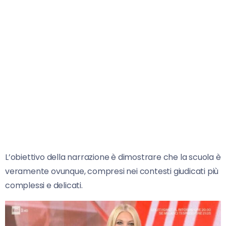
L’obiettivo della narrazione è dimostrare che la scuola è
veramente ovunque, compresi nei contesti giudicati più
complessi e delicati.