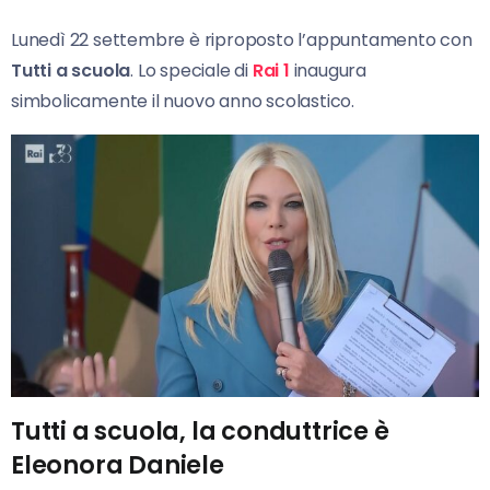
Lunedì 22 settembre è riproposto l’appuntamento con
Tutti a scuola
. Lo speciale di
Rai 1
inaugura
simbolicamente il nuovo anno scolastico.
Tutti a scuola, la conduttrice è
Eleonora Daniele