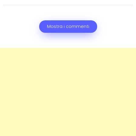
Mostra i commenti