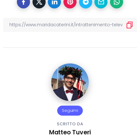
Seguimi
SCRITTO DA
Matteo Tuveri