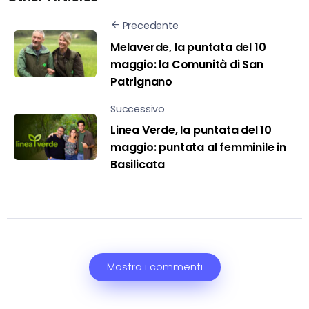
Precedente
Melaverde, la puntata del 10
maggio: la Comunità di San
Patrignano
Successivo
Linea Verde, la puntata del 10
maggio: puntata al femminile in
Basilicata
Mostra i commenti