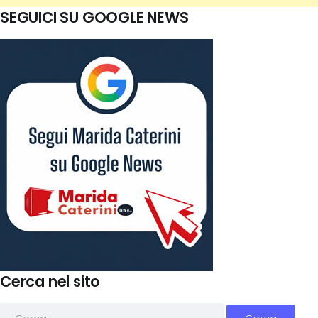
SEGUICI SU GOOGLE NEWS
Cerca nel sito