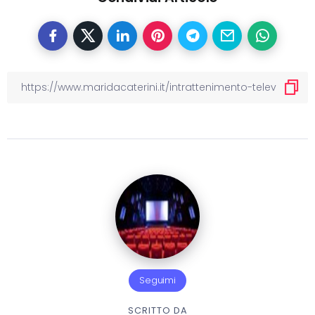
Seguimi
SCRITTO DA