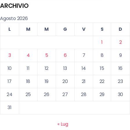
ARCHIVIO
Agosto 2026
L
M
M
G
V
S
D
1
2
3
4
5
6
7
8
9
10
11
12
13
14
15
16
17
18
19
20
21
22
23
24
25
26
27
28
29
30
31
« Lug