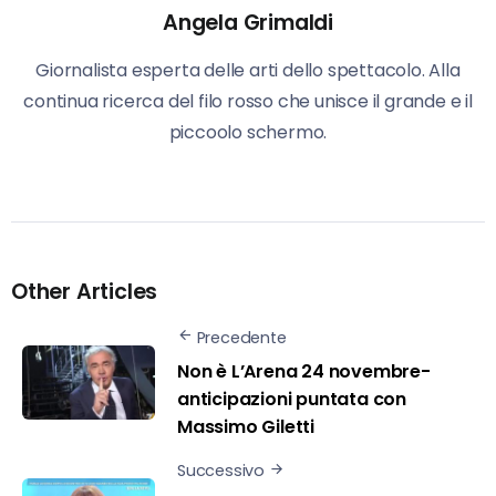
Angela Grimaldi
Giornalista esperta delle arti dello spettacolo. Alla
continua ricerca del filo rosso che unisce il grande e il
piccoolo schermo.
Other Articles
Precedente
Non è L’Arena 24 novembre-
anticipazioni puntata con
Massimo Giletti
Successivo