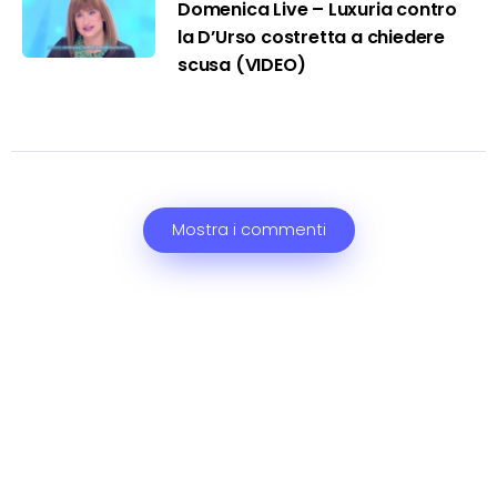
Domenica Live – Luxuria contro
la D’Urso costretta a chiedere
scusa (VIDEO)
Mostra i commenti