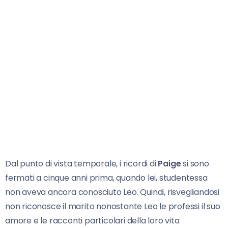
Dal punto di vista temporale, i ricordi di
Paige
si sono
fermati a cinque anni prima, quando lei, studentessa
non aveva ancora conosciuto Leo. Quindi, risvegliandosi
non riconosce il marito nonostante Leo le professi il suo
amore e le racconti particolari della loro vita