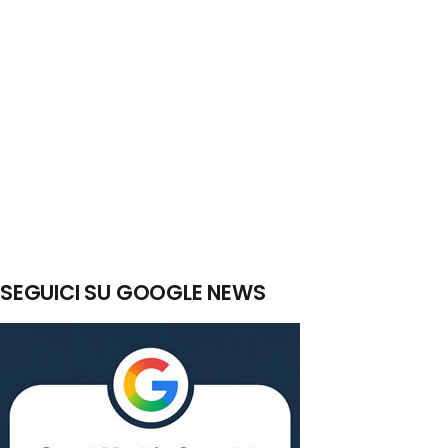
SEGUICI SU GOOGLE NEWS