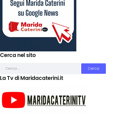
Cerca nel sito
La Tv di Maridacaterini.it