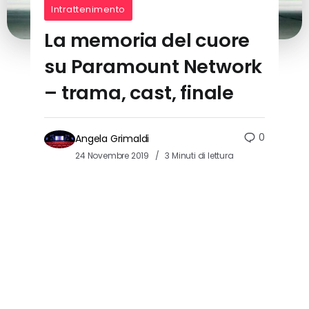
Intrattenimento
La memoria del cuore
su Paramount Network
– trama, cast, finale
0
Angela Grimaldi
24 Novembre 2019
3 Minuti di lettura