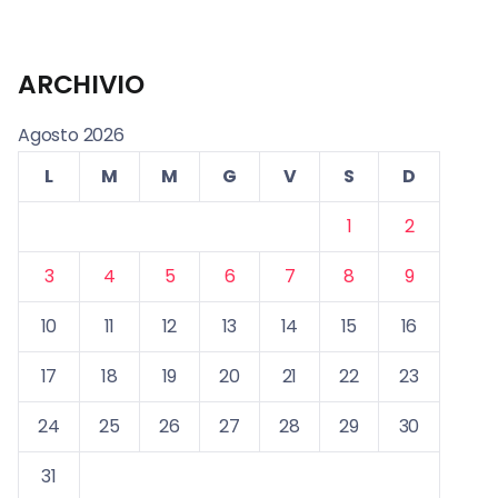
ARCHIVIO
Agosto 2026
L
M
M
G
V
S
D
1
2
3
4
5
6
7
8
9
10
11
12
13
14
15
16
17
18
19
20
21
22
23
24
25
26
27
28
29
30
31