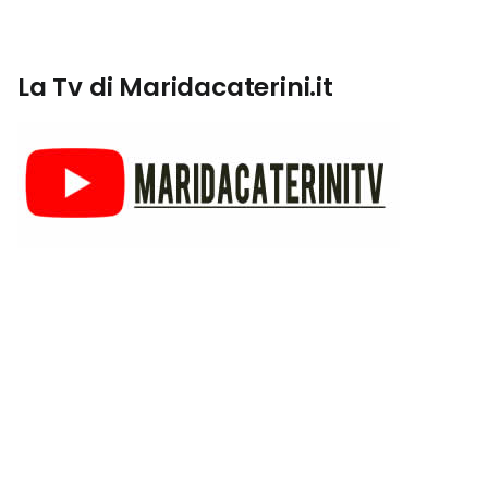
La Tv di Maridacaterini.it