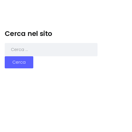
Cerca nel sito