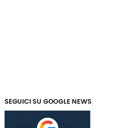
SEGUICI SU GOOGLE NEWS