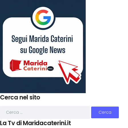
Cerca nel sito
La Tv di Maridacaterini.it