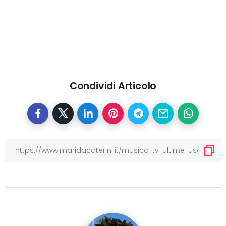
Condividi Articolo