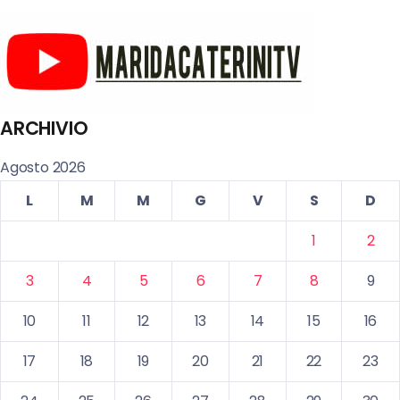
ARCHIVIO
Agosto 2026
L
M
M
G
V
S
D
1
2
3
4
5
6
7
8
9
10
11
12
13
14
15
16
17
18
19
20
21
22
23