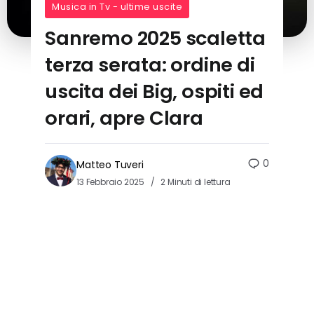
Musica in Tv - ultime uscite
Sanremo 2025 scaletta
terza serata: ordine di
uscita dei Big, ospiti ed
orari, apre Clara
0
Matteo Tuveri
13 Febbraio 2025
2 Minuti di lettura