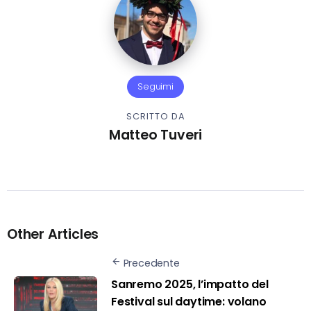
Seguimi
SCRITTO DA
Matteo Tuveri
Other Articles
Precedente
Sanremo 2025, l’impatto del
Festival sul daytime: volano