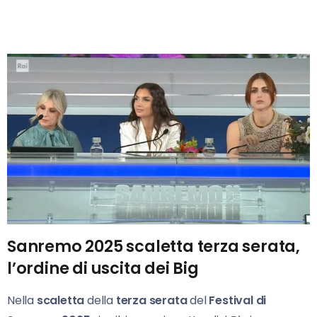
Sanremo 2025 scaletta terza serata,
l’ordine di uscita dei Big
Nella
scaletta
della
terza serata
del
Festival di