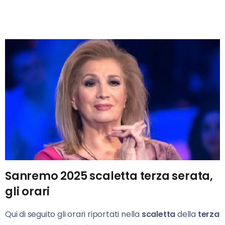
Sanremo 2025 scaletta terza serata,
gli orari
Qui di seguito gli orari riportati nella
scaletta
della
terza