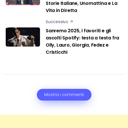
Storie Italiane, Unomattina e La
Vita in Diretta
Successivo
Sanremo 2025, i favoriti e gli
ascolti Spotify: testa a testa fra
Olly, Lauro, Giorgia, Fedez e
Cristicchi
Mostra i commenti