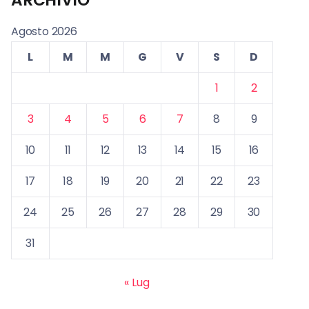
Agosto 2026
L
M
M
G
V
S
D
1
2
3
4
5
6
7
8
9
10
11
12
13
14
15
16
17
18
19
20
21
22
23
24
25
26
27
28
29
30
31
« Lug