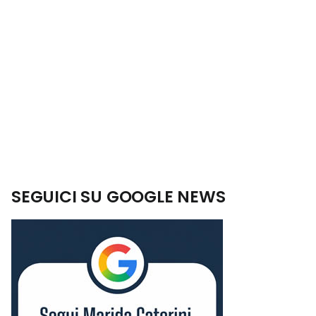
SEGUICI SU GOOGLE NEWS