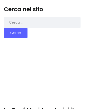
Cerca nel sito