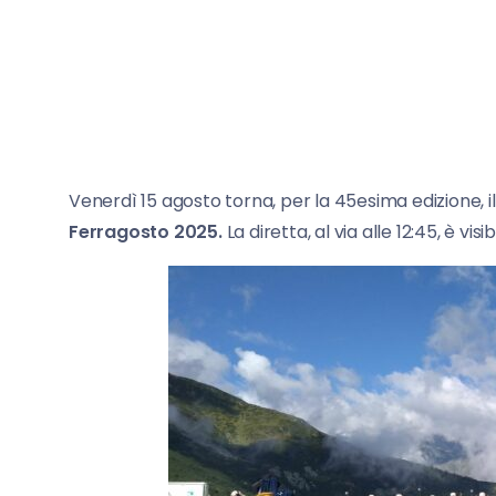
Venerdì 15 agosto torna, per la 45esima edizione, 
Ferragosto 2025.
La diretta, al via alle 12:45, è visi