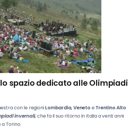
lo spazio dedicato alle Olimpiadi
estra con le regioni
Lombardia, Veneto
e
Trentino Alto
piadi invernali,
che fa il suo ritorno in Italia a venti anni
 a Torino.