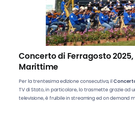
Concerto di Ferragosto 2025, 
Marittime
Per la trentesima edizione consecutiva, il
Concerto
TV di Stato, in particolare, lo trasmette grazie ad 
televisione, è fruibile in streaming ed on demand 