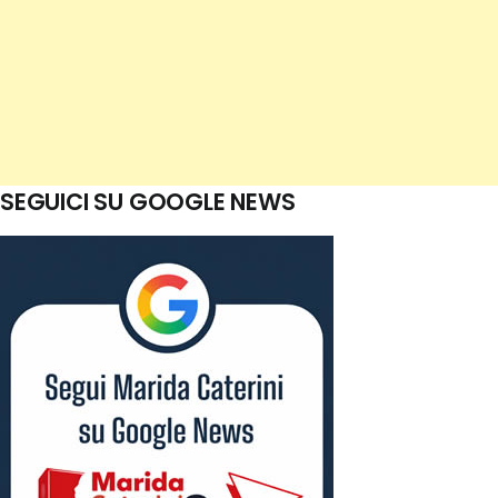
SEGUICI SU GOOGLE NEWS