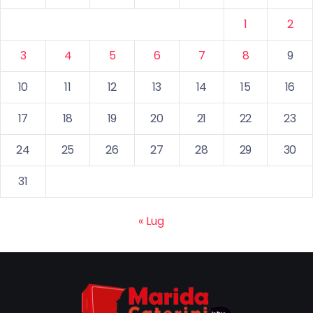
1
2
3
4
5
6
7
8
9
10
11
12
13
14
15
16
17
18
19
20
21
22
23
24
25
26
27
28
29
30
31
« Lug