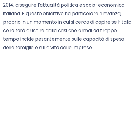
2014, a seguire l’attualità politica e socio-economica
italiana. E questo obiettivo ha particolare rilevanza,
proprio in un momento in cui si cerca di capire se l’Italia
ce la farà a uscire dalla crisi che ormai da troppo
tempo incide pesantemente sulle capacità di spesa
delle famiglie e sulla vita delle imprese