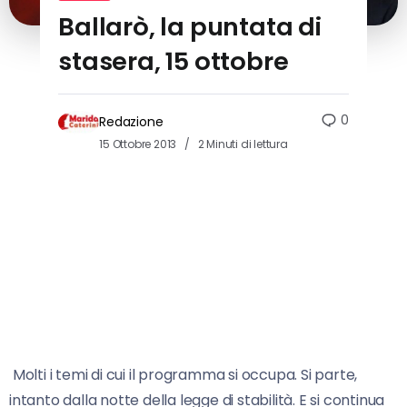
Ballarò, la puntata di
stasera, 15 ottobre
0
Redazione
15 Ottobre 2013
2 Minuti di lettura
Molti i temi di cui il programma si occupa. Si parte,
intanto dalla notte della legge di stabilità. E si continua