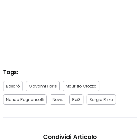
Tags:
Ballarò
Giovanni Floris
Maurizio Crozza
Nando Pagnoncelli
News
Rai3
Sergio Rizzo
Condividi Articolo