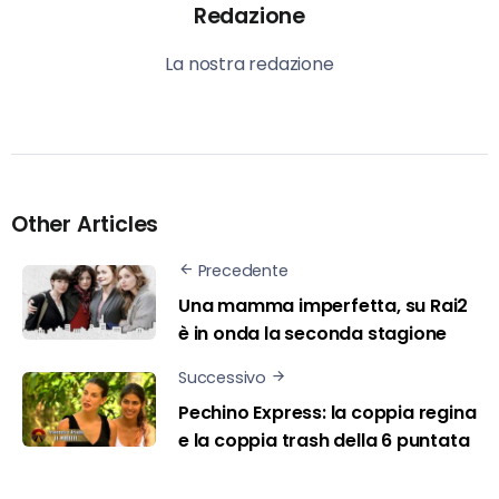
Redazione
La nostra redazione
Other Articles
Precedente
Una mamma imperfetta, su Rai2
è in onda la seconda stagione
Successivo
Pechino Express: la coppia regina
e la coppia trash della 6 puntata