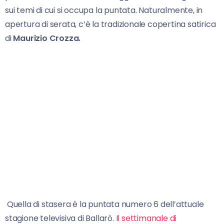
sui temi di cui si occupa la puntata. Naturalmente, in
apertura di serata, c’è la tradizionale copertina satirica
di
Maurizio Crozza.
Quella di stasera è la puntata numero 6 dell’attuale
stagione televisiva di Ballarò.
Il settimanale di