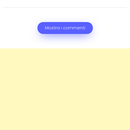
Mostra i commenti