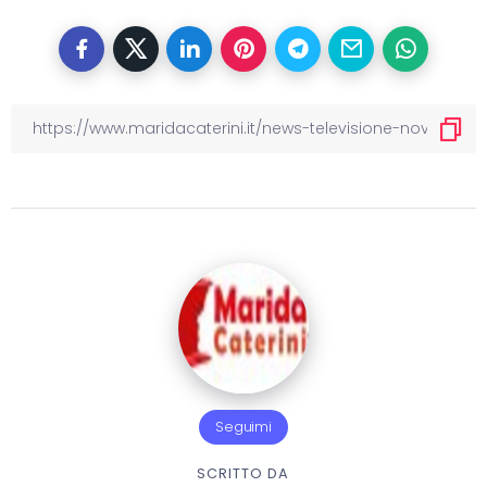
Seguimi
SCRITTO DA