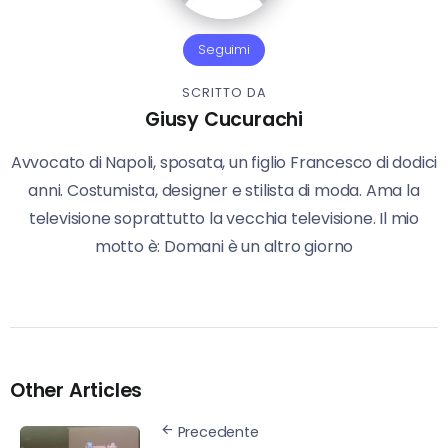
Seguimi
SCRITTO DA
Giusy Cucurachi
Avvocato di Napoli, sposata, un figlio Francesco di dodici
anni. Costumista, designer e stilista di moda. Ama la
televisione soprattutto la vecchia televisione. Il mio
motto è: Domani è un altro giorno
Other Articles
Precedente