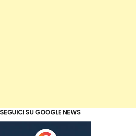
SEGUICI SU GOOGLE NEWS