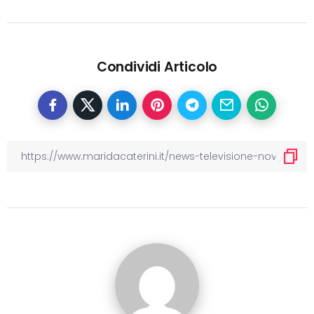
Condividi Articolo