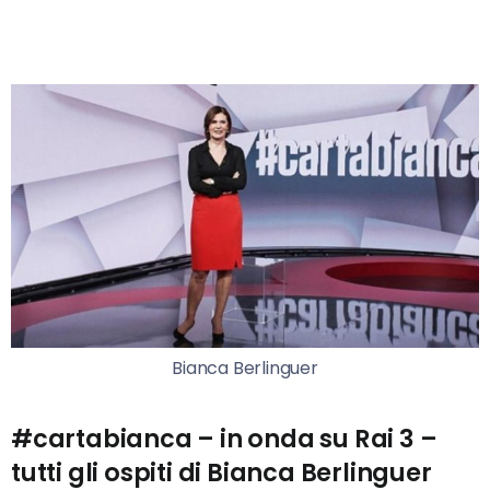
Bianca Berlinguer
#cartabianca – in onda su Rai 3 –
tutti gli ospiti di Bianca Berlinguer