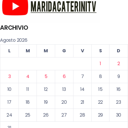
ARCHIVIO
Agosto 2026
L
M
M
G
V
S
D
1
2
3
4
5
6
7
8
9
10
11
12
13
14
15
16
17
18
19
20
21
22
23
24
25
26
27
28
29
30
31