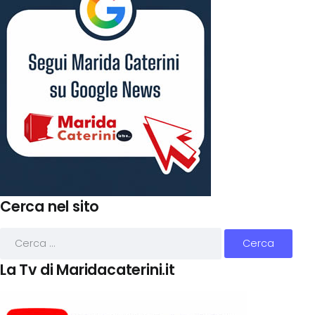
Cerca nel sito
La Tv di Maridacaterini.it