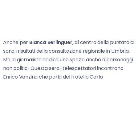
Anche per
Bianca Berlinguer,
al centro della puntata ci
sono i risultati della consultazione regionale in Umbria.
Ma la giornalista dedica uno spazio anche a personaggi
non politici. Questa sera i telespettatori incontrano
Enrico Vanzina che parla del fratello Carlo.