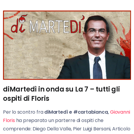
diMartedì in onda su La 7 – tutti gli
ospiti di Floris
Per lo scontro fra
diMartedì e #cartabianca,
Giovanni
Floris
ha preparato un parterre di ospiti che
comprende: Diego Della Valle, Pier Luigi Bersani, Articolo