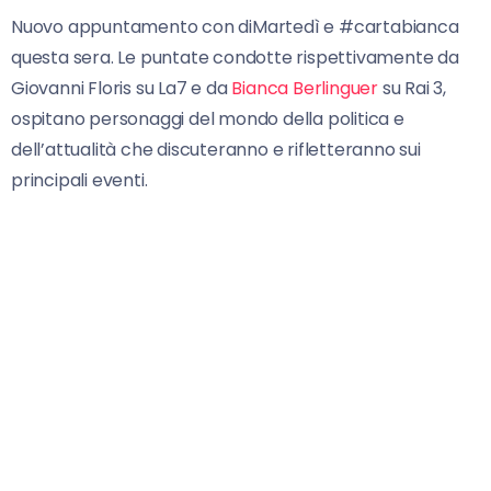
Nuovo appuntamento con diMartedì e #cartabianca
questa sera. Le puntate condotte rispettivamente da
Giovanni Floris su La7 e da
Bianca Berlinguer
su Rai 3,
ospitano personaggi del mondo della politica e
dell’attualità che discuteranno e rifletteranno sui
principali eventi.