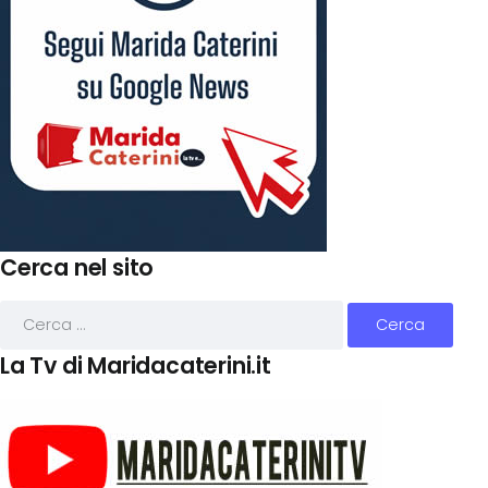
Cerca nel sito
La Tv di Maridacaterini.it