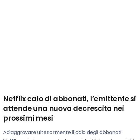
Netflix calo di abbonati, l’emittente si
attende una nuova decrescita nei
prossimi mesi
Ad aggravare ulteriormente il calo degli abbonati