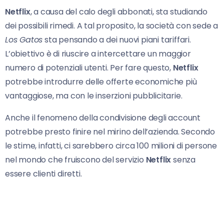
Netflix
, a causa del calo degli abbonati, sta studiando
dei possibili rimedi. A tal proposito, la società con sede a
Los Gatos
sta pensando a dei nuovi piani tariffari.
L’obiettivo è di riuscire a intercettare un maggior
numero di potenziali utenti. Per fare questo,
Netflix
potrebbe introdurre delle offerte economiche più
vantaggiose, ma con le inserzioni pubblicitarie.
Anche il fenomeno della condivisione degli account
potrebbe presto finire nel mirino dell’azienda. Secondo
le stime, infatti, ci sarebbero circa 100 milioni di persone
nel mondo che fruiscono del servizio
Netflix
senza
essere clienti diretti.