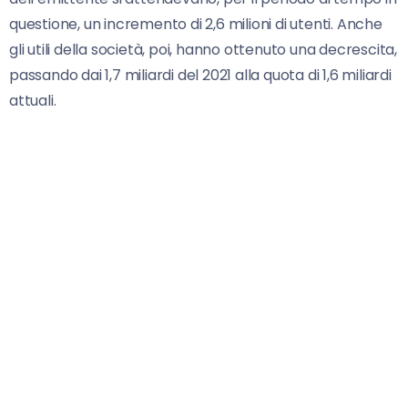
questione, un incremento di 2,6 milioni di utenti. Anche
gli utili della società, poi, hanno ottenuto una decrescita,
passando dai 1,7 miliardi del 2021 alla quota di 1,6 miliardi
attuali.