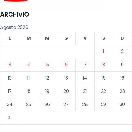
ARCHIVIO
Agosto 2026
L
M
M
G
V
S
D
1
2
3
4
5
6
7
8
9
10
11
12
13
14
15
16
17
18
19
20
21
22
23
24
25
26
27
28
29
30
31