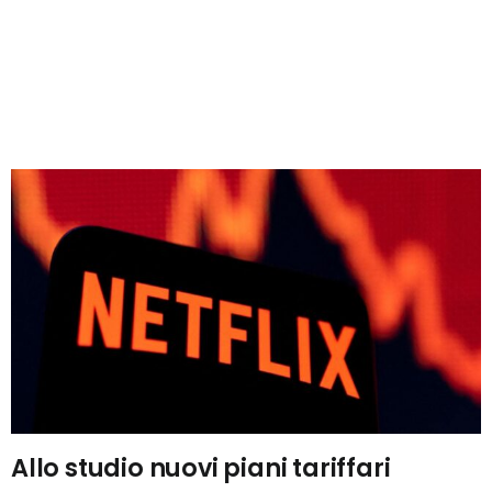
Allo studio nuovi piani tariffari