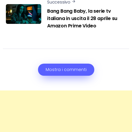
Successivo
Bang Bang Baby, la serie tv
italiana in uscita il 28 aprile su
Amazon Prime Video
Mostra i commenti