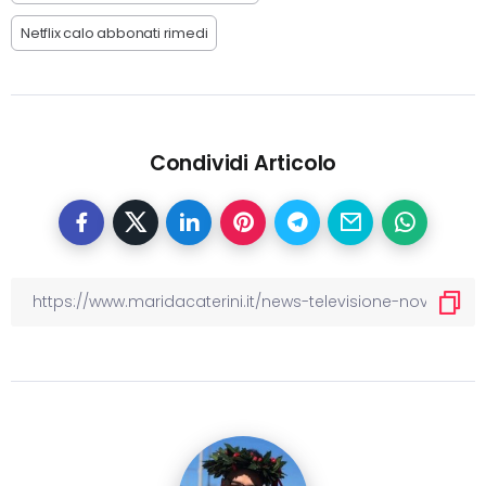
Netflix calo abbonati rimedi
Condividi Articolo