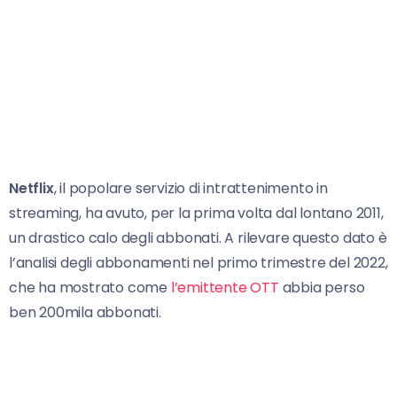
Netflix
, il popolare servizio di intrattenimento in
streaming, ha avuto, per la prima volta dal lontano 2011,
un drastico calo degli abbonati. A rilevare questo dato è
l’analisi degli abbonamenti nel primo trimestre del 2022,
che ha mostrato come
l’emittente OTT
abbia perso
ben 200mila abbonati.