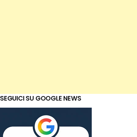
SEGUICI SU GOOGLE NEWS