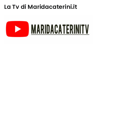
La Tv di Maridacaterini.it