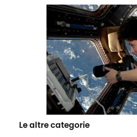
Le altre categorie