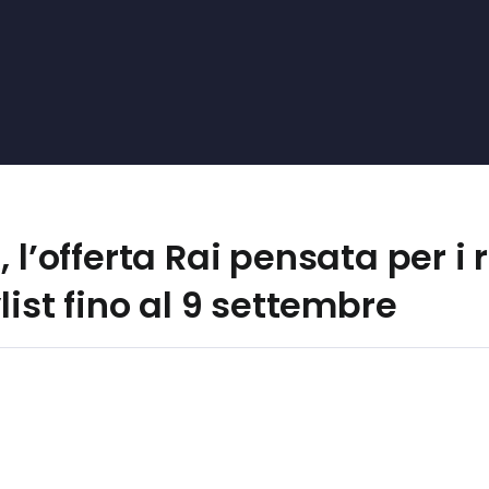
 l’offerta Rai pensata per i 
list fino al 9 settembre