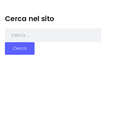
Cerca nel sito