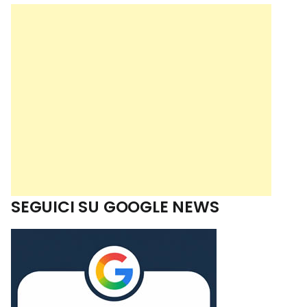
SEGUICI SU GOOGLE NEWS