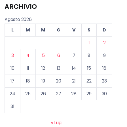
ARCHIVIO
Agosto 2026
L
M
M
G
V
S
D
1
2
3
4
5
6
7
8
9
10
11
12
13
14
15
16
17
18
19
20
21
22
23
24
25
26
27
28
29
30
31
« Lug