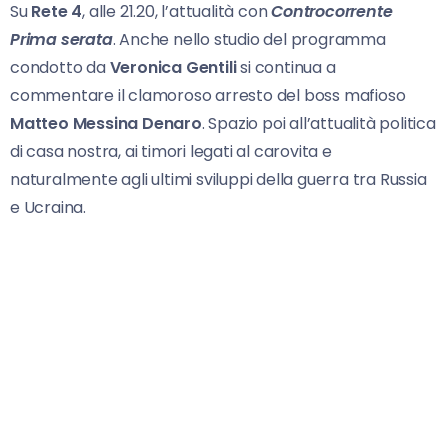
Su
Rete 4
, alle 21.20, l’attualità con
Controcorrente
Prima serata
. Anche nello studio del programma
condotto da
Veronica Gentili
si continua a
commentare il clamoroso arresto del boss mafioso
Matteo Messina Denaro
. Spazio poi all’attualità politica
di casa nostra, ai timori legati al carovita e
naturalmente agli ultimi sviluppi della guerra tra Russia
e Ucraina.