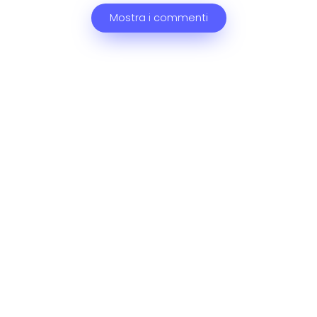
Mostra i commenti