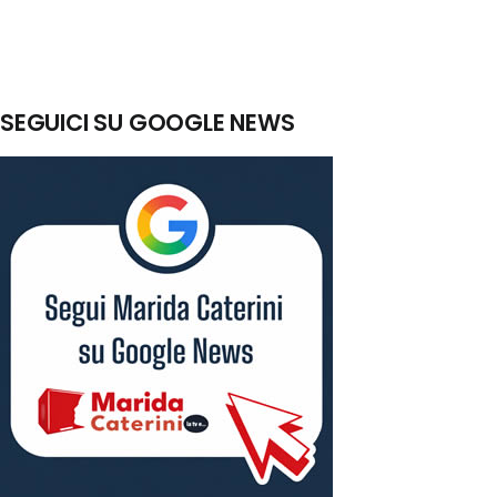
SEGUICI SU GOOGLE NEWS