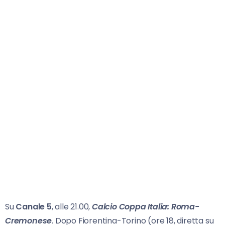
Su
Canale 5
, alle 21.00,
Calcio Coppa Italia: Roma-
Cremonese
. Dopo Fiorentina-Torino (ore 18, diretta su