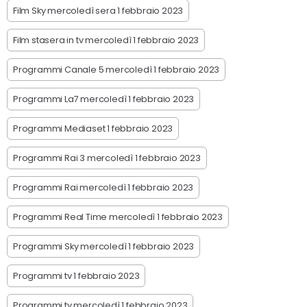
Film Sky mercoledì sera 1 febbraio 2023
Film stasera in tv mercoledì 1 febbraio 2023
Programmi Canale 5 mercoledì 1 febbraio 2023
Programmi La7 mercoledì 1 febbraio 2023
Programmi Mediaset 1 febbraio 2023
Programmi Rai 3 mercoledì 1 febbraio 2023
Programmi Rai mercoledì 1 febbraio 2023
Programmi Real Time mercoledì 1 febbraio 2023
Programmi Sky mercoledì 1 febbraio 2023
Programmi tv 1 febbraio 2023
Programmi tv mercoledì 1 febbraio 2023