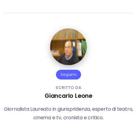
Seguimi
SCRITTO DA
Giancarlo Leone
Giornalista Laureato in giurispridenza, esperto di teatro,
cinema e tv, cronista e critico.