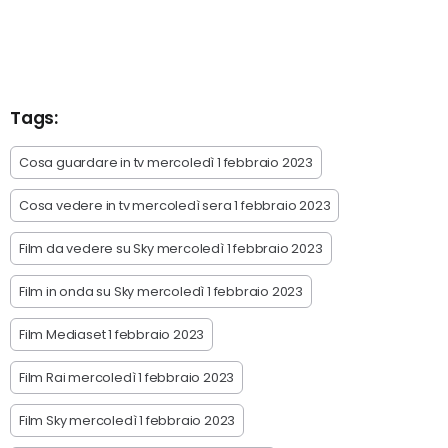
Tags:
Cosa guardare in tv mercoledì 1 febbraio 2023
Cosa vedere in tv mercoledì sera 1 febbraio 2023
Film da vedere su Sky mercoledì 1 febbraio 2023
Film in onda su Sky mercoledì 1 febbraio 2023
Film Mediaset 1 febbraio 2023
Film Rai mercoledì 1 febbraio 2023
Film Sky mercoledì 1 febbraio 2023