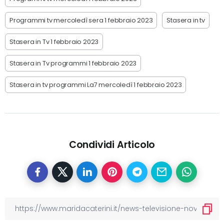
Programmi tv mercoledì sera 1 febbraio 2023
Stasera in tv
Stasera in Tv 1 febbraio 2023
Stasera in Tv programmi 1 febbraio 2023
Stasera in tv programmi La7 mercoledì 1 febbraio 2023
Condividi Articolo