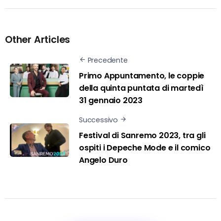
Other Articles
Precedente
Primo Appuntamento, le coppie
della quinta puntata di martedì
31 gennaio 2023
Successivo
Festival di Sanremo 2023, tra gli
ospiti i Depeche Mode e il comico
Angelo Duro