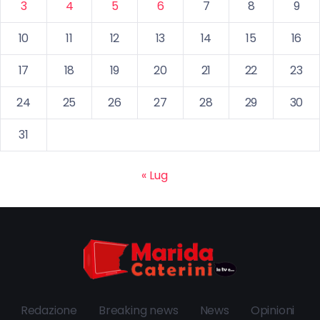
3
4
5
6
7
8
9
10
11
12
13
14
15
16
17
18
19
20
21
22
23
24
25
26
27
28
29
30
31
« Lug
Redazione
Breaking news
News
Opinioni