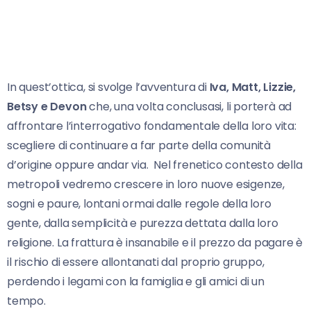
In quest’ottica, si svolge l’avventura di
Iva, Matt, Lizzie,
Betsy e Devon
che, una volta conclusasi, li porterà ad
affrontare l’interrogativo fondamentale della loro vita:
scegliere di continuare a far parte della comunità
d’origine oppure andar via. Nel frenetico contesto della
metropoli vedremo crescere in loro nuove esigenze,
sogni e paure, lontani ormai dalle regole della loro
gente, dalla semplicità e purezza dettata dalla loro
religione. La frattura è insanabile e il prezzo da pagare è
il rischio di essere allontanati dal proprio gruppo,
perdendo i legami con la famiglia e gli amici di un
tempo.