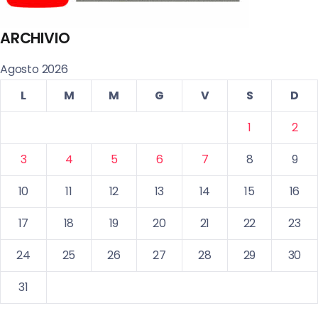
ARCHIVIO
Agosto 2026
L
M
M
G
V
S
D
1
2
3
4
5
6
7
8
9
10
11
12
13
14
15
16
17
18
19
20
21
22
23
24
25
26
27
28
29
30
31