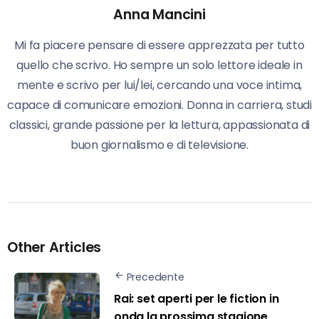
Anna Mancini
Mi fa piacere pensare di essere apprezzata per tutto
quello che scrivo. Ho sempre un solo lettore ideale in
mente e scrivo per lui/lei, cercando una voce intima,
capace di comunicare emozioni. Donna in carriera, studi
classici, grande passione per la lettura, appassionata di
buon giornalismo e di televisione.
Other Articles
Precedente
Rai: set aperti per le fiction in
onda la prossima stagione