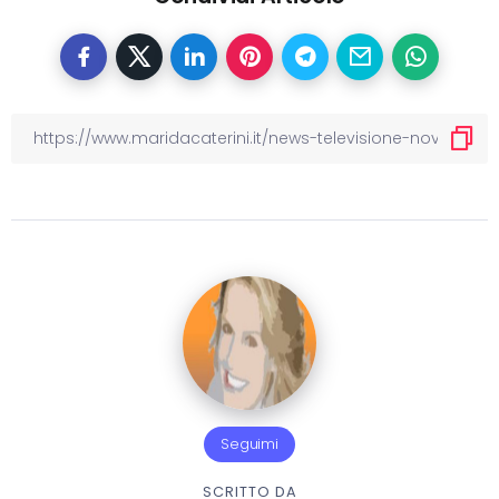
Seguimi
SCRITTO DA