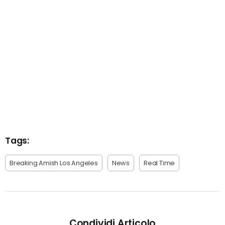
Tags:
Breaking Amish Los Angeles
News
Real Time
Condividi Articolo