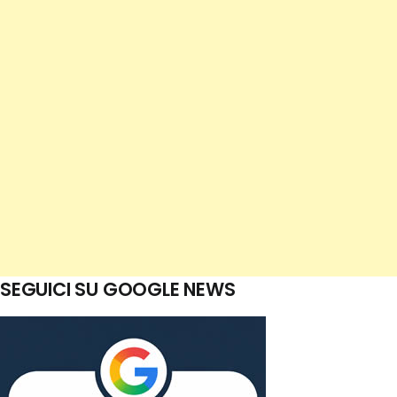
SEGUICI SU GOOGLE NEWS