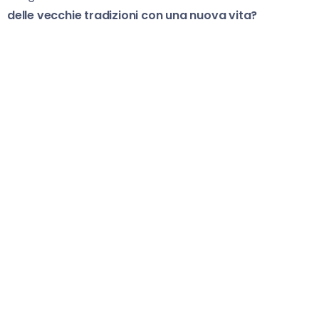
delle vecchie tradizioni con una nuova vita?