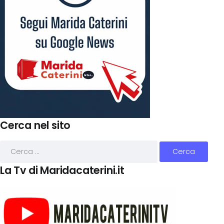
Cerca nel sito
La Tv di Maridacaterini.it