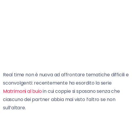
Real time non è nuova ad affrontare tematiche difficili e
sconvolgenti: recentemente ha esordito la serie
Matrimoni al buio
in cui coppie si sposano senza che
ciascuno dei partner abbia mai visto l’altro se non
sull’altare.