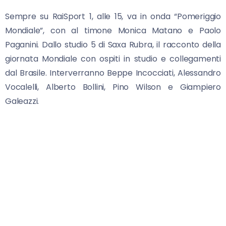
Sempre su RaiSport 1, alle 15, va in onda “Pomeriggio
Mondiale”, con al timone Monica Matano e Paolo
Paganini. Dallo studio 5 di Saxa Rubra, il racconto della
giornata Mondiale con ospiti in studio e collegamenti
dal Brasile. Interverranno Beppe Incocciati, Alessandro
Vocalelli, Alberto Bollini, Pino Wilson e Giampiero
Galeazzi.