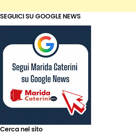
SEGUICI SU GOOGLE NEWS
Cerca nel sito