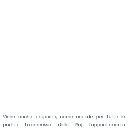
Viene anche proposta, come accade per tutte le
partite trasamesse dalla Rai, l’appuntamento