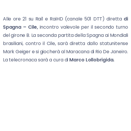
Alle ore 21 su Rai1 e RaiHD (canale 501 DTT) diretta
di
Spagna – Cile,
incontro valevole per il secondo turno
del girone B. La seconda partita della Spagna ai Mondiali
brasiliani, contro il Cile, sarà diretta dallo statunitense
Mark Geiger e si giocherà al Maracana di Rio De Janeiro.
La telecronaca sarà a cura di
Marco Lollobrigida.