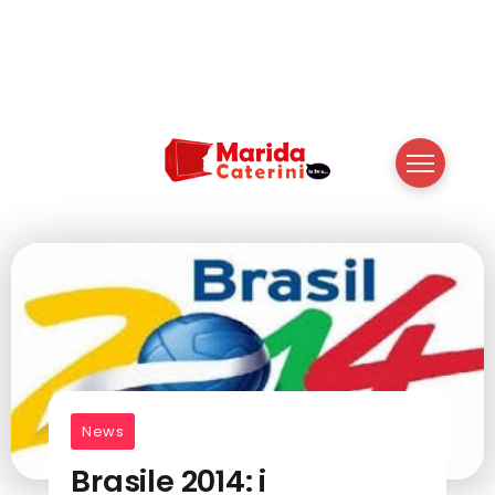
News
Brasile 2014: i