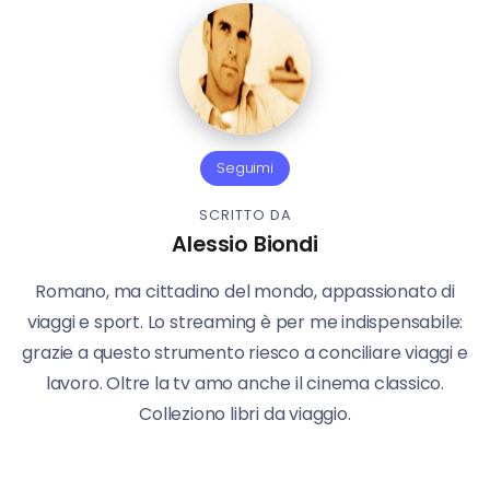
Seguimi
SCRITTO DA
Alessio Biondi
Romano, ma cittadino del mondo, appassionato di
viaggi e sport. Lo streaming è per me indispensabile:
grazie a questo strumento riesco a conciliare viaggi e
lavoro. Oltre la tv amo anche il cinema classico.
Colleziono libri da viaggio.