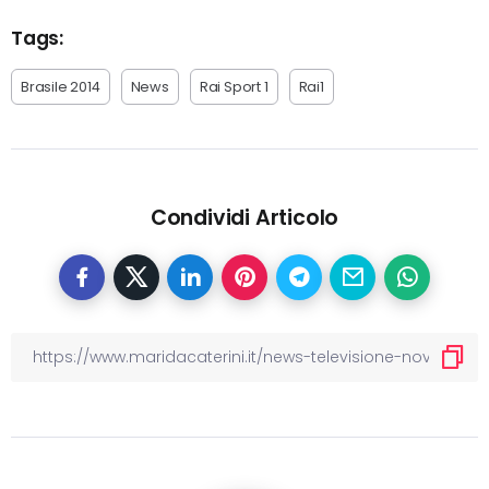
Tags:
Brasile 2014
News
Rai Sport 1
Rai1
Condividi Articolo