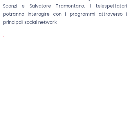
Scanzi e Salvatore Tramontano. I telespettatori
potranno interagire con i programmi attraverso i
principali social network
.