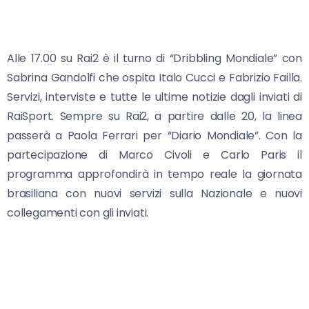
Alle 17.00 su Rai2 è il turno di “Dribbling Mondiale” con
Sabrina Gandolfi che ospita Italo Cucci e Fabrizio Failla.
Servizi, interviste e tutte le ultime notizie dagli inviati di
RaiSport. Sempre su Rai2, a partire dalle 20, la linea
passerà a Paola Ferrari per “Diario Mondiale”. Con la
partecipazione di Marco Civoli e Carlo Paris il
programma approfondirà in tempo reale la giornata
brasiliana con nuovi servizi sulla Nazionale e nuovi
collegamenti con gli inviati.