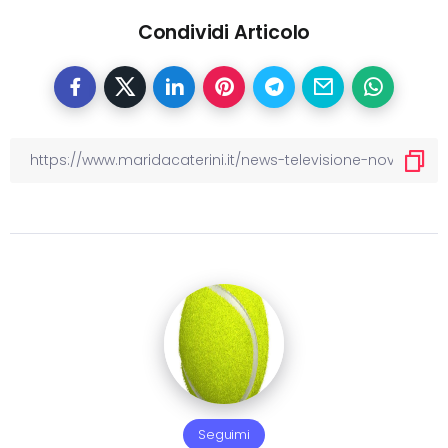
Condividi Articolo
Seguimi