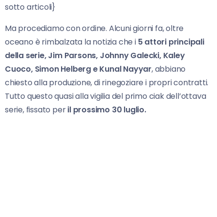
sotto articoli}
Ma procediamo con ordine. Alcuni giorni fa, oltre
oceano è rimbalzata la notizia che i
5 attori principali
della serie, Jim Parsons, Johnny Galecki, Kaley
Cuoco, Simon Helberg e Kunal Nayyar
, abbiano
chiesto alla produzione, di rinegoziare i propri contratti.
Tutto questo quasi alla vigilia del primo ciak dell’ottava
serie, fissato per
il prossimo 30 luglio.