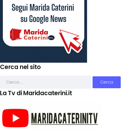
Cerca nel sito
La Tv di Maridacaterini.it