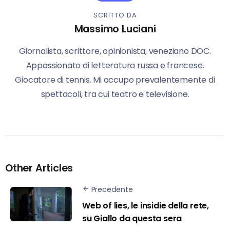
SCRITTO DA
Massimo Luciani
Giornalista, scrittore, opinionista, veneziano DOC.
Appassionato di letteratura russa e francese.
Giocatore di tennis. Mi occupo prevalentemente di
spettacoli, tra cui teatro e televisione.
Other Articles
Precedente
Web of lies, le insidie della rete,
su Giallo da questa sera