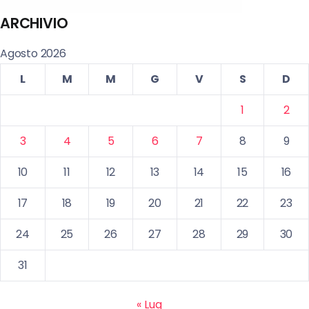
ARCHIVIO
Agosto 2026
L
M
M
G
V
S
D
1
2
3
4
5
6
7
8
9
10
11
12
13
14
15
16
17
18
19
20
21
22
23
24
25
26
27
28
29
30
31
« Lug