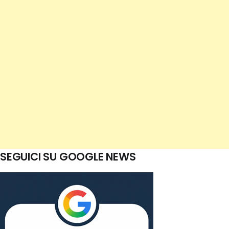
SEGUICI SU GOOGLE NEWS