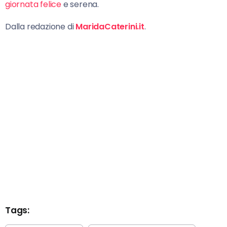
giornata felice
e serena.
Dalla redazione di
MaridaCaterini.it
.
Tags: