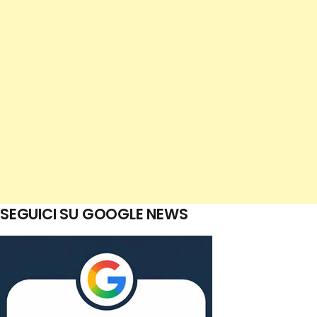
SEGUICI SU GOOGLE NEWS