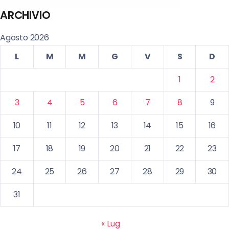
ARCHIVIO
Agosto 2026
L
M
M
G
V
S
D
1
2
3
4
5
6
7
8
9
10
11
12
13
14
15
16
17
18
19
20
21
22
23
24
25
26
27
28
29
30
31
« Lug