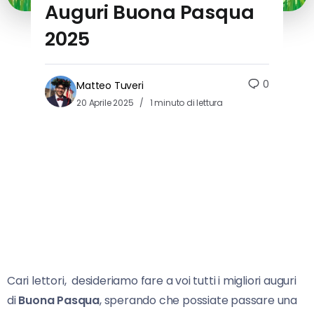
Auguri Buona Pasqua
2025
0
Matteo Tuveri
20 Aprile 2025
1 minuto di lettura
Cari lettori, desideriamo fare a voi tutti i migliori auguri
di
Buona Pasqua
, sperando che possiate passare una