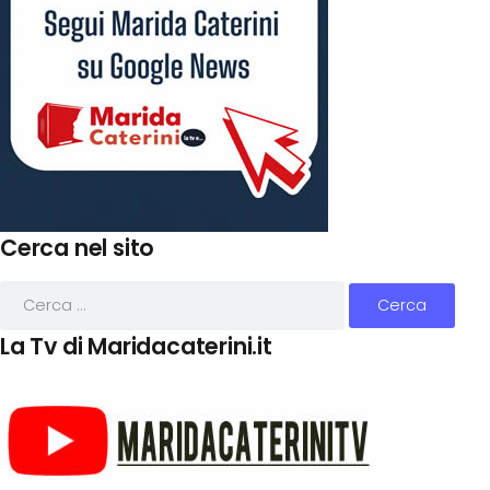
Cerca nel sito
La Tv di Maridacaterini.it