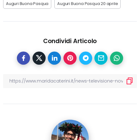
Auguri Buona Pasqua
Auguri Buona Pasqua 20 aprile
Condividi Articolo