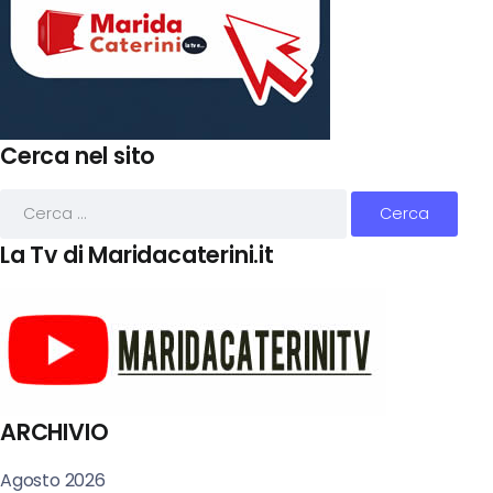
Cerca nel sito
La Tv di Maridacaterini.it
ARCHIVIO
Agosto 2026