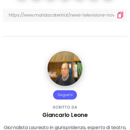
Seguimi
SCRITTO DA
Giancarlo Leone
Giornalista Laureato in giurispridenza, esperto di teatro,