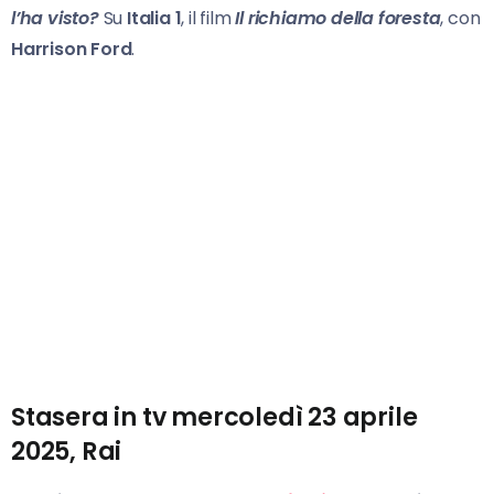
l’ha visto?
Su
Italia 1
, il film
Il richiamo della foresta
, con
Harrison Ford
.
Stasera in tv mercoledì 23 aprile
2025, Rai