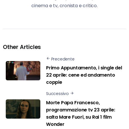
cinema e tv, cronista e critico.
Other Articles
Precedente
Primo Appuntamento, i single del
22 aprile: cene ed andamento
coppie
Successivo
Morte Papa Francesco,
programmazione tv 23 aprile:
salta Mare Fuori, su Rai 1 film
Wonder