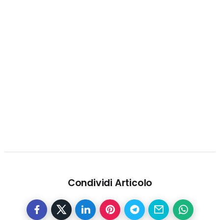
Condividi Articolo