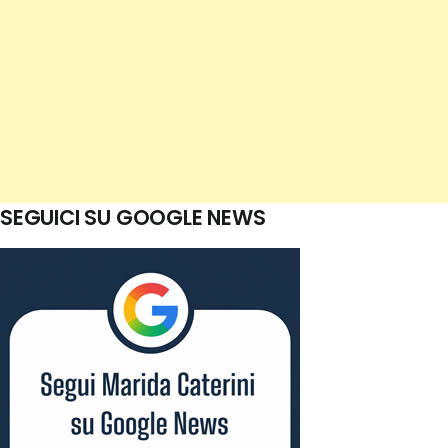
SEGUICI SU GOOGLE NEWS