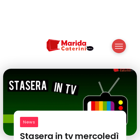
News
Stasera in tv mercoledì