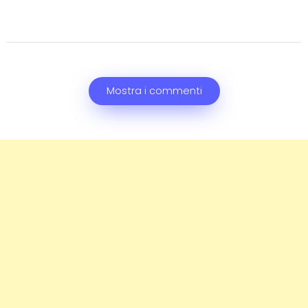
Mostra i commenti