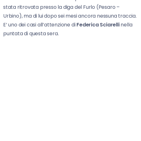
stata ritrovata presso la diga del Furlo (Pesaro –
Urbino), ma di lui dopo sei mesi ancora nessuna traccia.
E’ uno dei casi all’attenzione di
Federica Sciarelli
nella
puntata di questa sera.