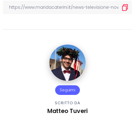
Seguimi
SCRITTO DA
Matteo Tuveri