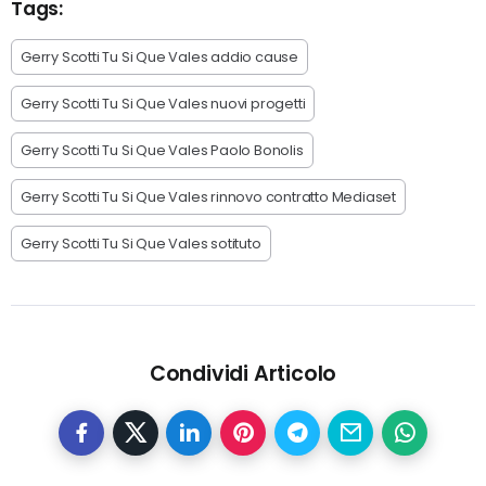
Tags:
Gerry Scotti Tu Si Que Vales addio cause
Gerry Scotti Tu Si Que Vales nuovi progetti
Gerry Scotti Tu Si Que Vales Paolo Bonolis
Gerry Scotti Tu Si Que Vales rinnovo contratto Mediaset
Gerry Scotti Tu Si Que Vales sotituto
Condividi Articolo