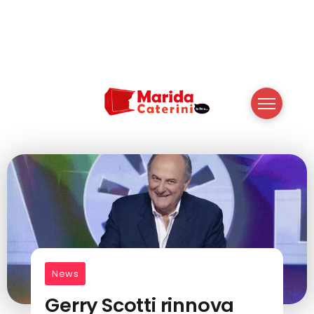
News
Gerry Scotti rinnova