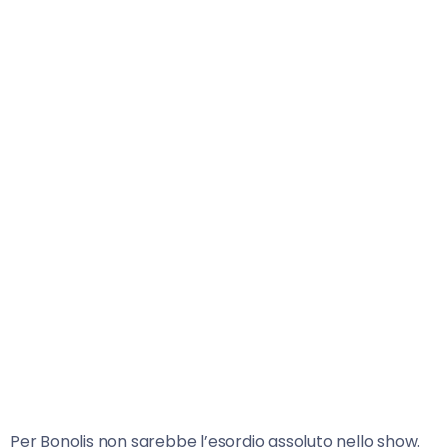
Per Bonolis non sarebbe l’esordio assoluto nello show.