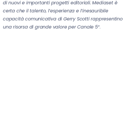
di nuovi e importanti progetti editoriali. Mediaset è
certa che il talento, l’esperienza e l’inesauribile
capacità comunicativa di Gerry Scotti rappresentino
una risorsa di grande valore per Canale 5
“.