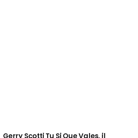
Gerry Scotti Tu Si Que Vales, il