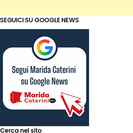
SEGUICI SU GOOGLE NEWS
Cerca nel sito