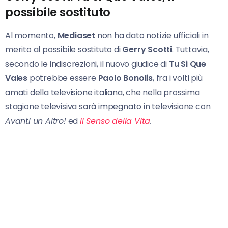
possibile sostituto
Al momento,
Mediaset
non ha dato notizie ufficiali in
merito al possibile sostituto di
Gerry Scotti
. Tuttavia,
secondo le indiscrezioni, il nuovo giudice di
Tu Si Que
Vales
potrebbe essere
Paolo Bonolis
, fra i volti più
amati della televisione italiana, che nella prossima
stagione televisiva sarà impegnato in televisione con
Avanti un Altro!
ed
Il Senso della Vita
.