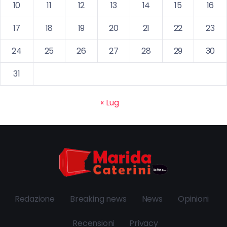
10
11
12
13
14
15
16
17
18
19
20
21
22
23
24
25
26
27
28
29
30
31
« Lug
Redazione
Breaking news
News
Opinioni
Recensioni
Privacy