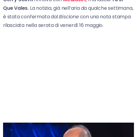
Que Vales.
La notizia, già nell’aria da qualche settimana,
è stata confermata dal
Biscione
con una nota stampa
rilasciata nella serata di venerdì 16 maggio.