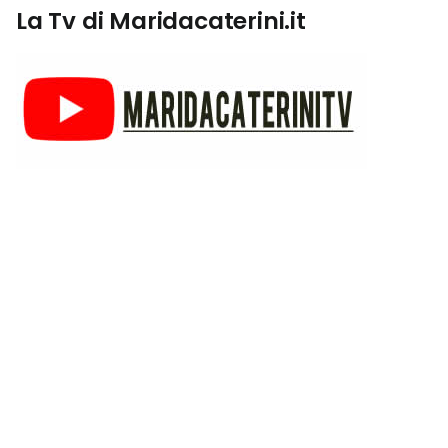
La Tv di Maridacaterini.it