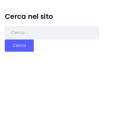
Cerca nel sito