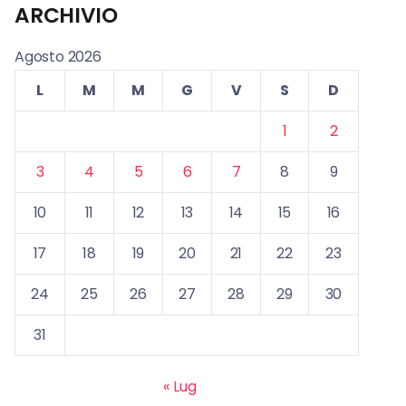
ARCHIVIO
Agosto 2026
L
M
M
G
V
S
D
1
2
3
4
5
6
7
8
9
10
11
12
13
14
15
16
17
18
19
20
21
22
23
24
25
26
27
28
29
30
31
« Lug