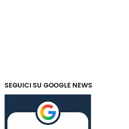
SEGUICI SU GOOGLE NEWS