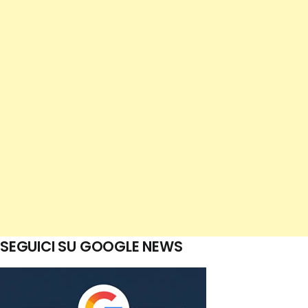
SEGUICI SU GOOGLE NEWS