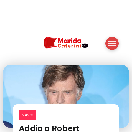
News
Addio a Robert