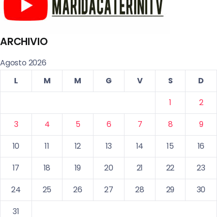
ARCHIVIO
Agosto 2026
L
M
M
G
V
S
D
1
2
3
4
5
6
7
8
9
10
11
12
13
14
15
16
17
18
19
20
21
22
23
24
25
26
27
28
29
30
31