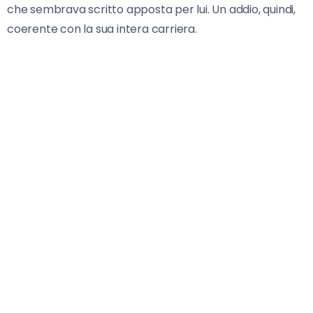
che sembrava scritto apposta per lui. Un addio, quindi,
coerente con la sua intera carriera.