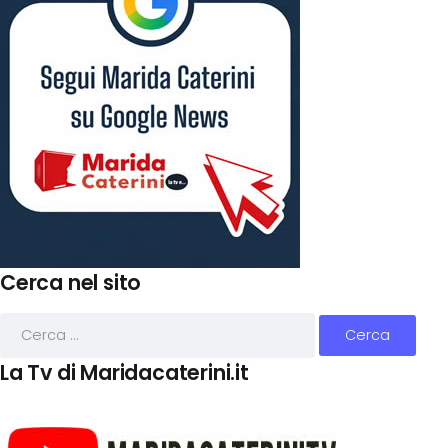
Cerca nel sito
La Tv di Maridacaterini.it