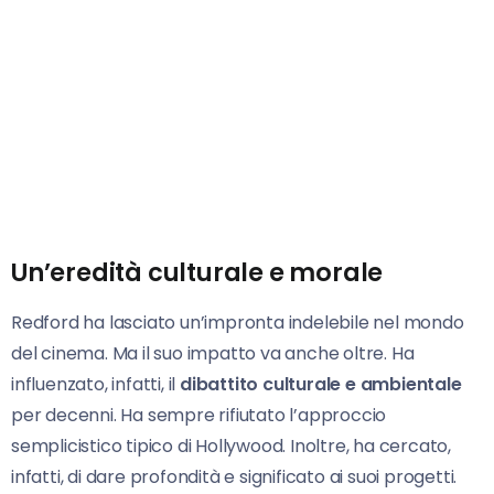
Un’eredità culturale e morale
Redford ha lasciato un’impronta indelebile nel mondo
del cinema. Ma il suo impatto va anche oltre. Ha
influenzato, infatti, il
dibattito culturale e ambientale
per decenni. Ha sempre rifiutato l’approccio
semplicistico tipico di Hollywood. Inoltre, ha cercato,
infatti, di dare profondità e significato ai suoi progetti.