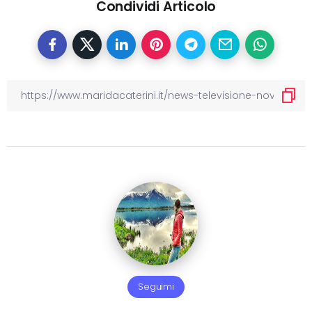
Condividi Articolo
Seguimi