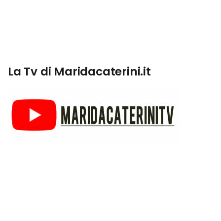
La Tv di Maridacaterini.it