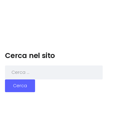
Cerca nel sito