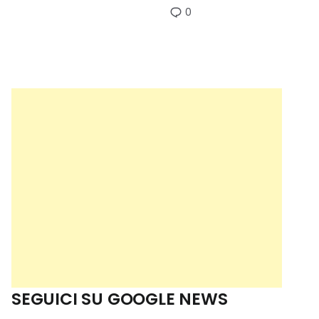
0
SEGUICI SU GOOGLE NEWS