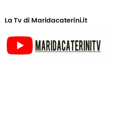
La Tv di Maridacaterini.it