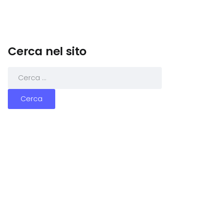
Cerca nel sito