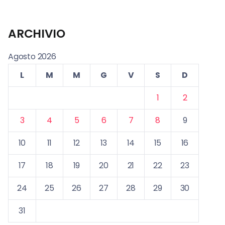
ARCHIVIO
Agosto 2026
L
M
M
G
V
S
D
1
2
3
4
5
6
7
8
9
10
11
12
13
14
15
16
17
18
19
20
21
22
23
24
25
26
27
28
29
30
31