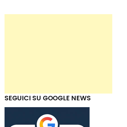
SEGUICI SU GOOGLE NEWS