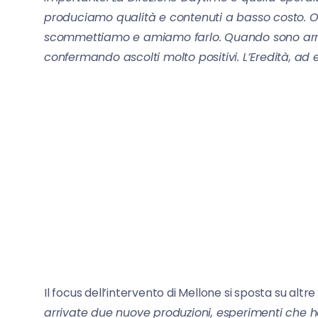
produciamo qualità e contenuti a basso costo.
scommettiamo e amiamo farlo. Quando sono arri
confermando ascolti molto positivi. L’Eredità, ad
Il focus dell’intervento di Mellone si sposta su altr
arrivate due nuove produzioni, esperimenti che h