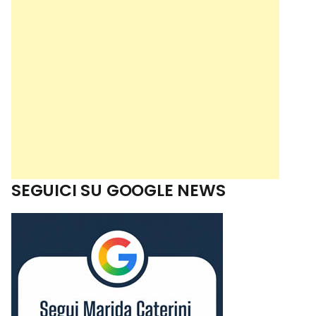
SEGUICI SU GOOGLE NEWS