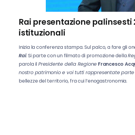
Rai presentazione palinsesti 2
istituzionali
Inizia la conferenza stampa. Sul palco, a fare gli on
Rai
. Si parte con un filmato di promozione della
Re
parola il
Presidente della Regione
Francesco Acqu
nostro patrimonio e voi tutti rappresentate parte 
bellezze del territorio, fra cui l’enogastronomia.