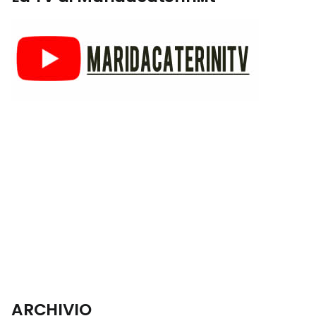
ARCHIVIO