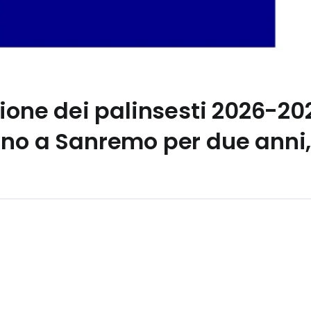
ione dei palinsesti 2026-202
ino a Sanremo per due anni,