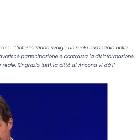
ona: “
L’informazione svolge un ruolo essenziale nella
favorisce partecipazione e contrasta la disinformazione.
 reale. Ringrazio tutti, la città di Ancona vi dà il