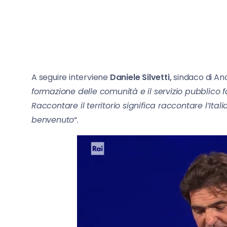
A seguire interviene
Daniele Silvetti,
sindaco di Anc
formazione delle comunità e il servizio pubblico 
Raccontare il territorio significa raccontare l’Italia
benvenuto
“.