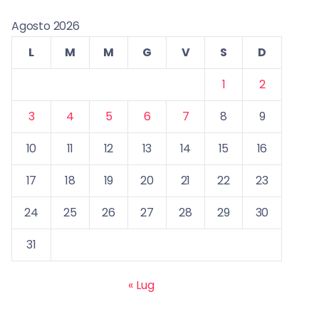
Agosto 2026
L
M
M
G
V
S
D
1
2
3
4
5
6
7
8
9
10
11
12
13
14
15
16
17
18
19
20
21
22
23
24
25
26
27
28
29
30
31
« Lug