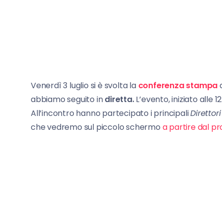
Venerdì 3 luglio si è svolta la
conferenza stampa
abbiamo seguito in
diretta.
L’evento, iniziato alle 12
All’incontro hanno partecipato i principali
Direttori
che vedremo sul piccolo schermo
a partire dal p