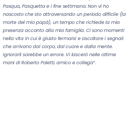
Pasqua, Pasquetta e i fine settimana. Non vi ho
nascosto che sto attraversando un periodo difficile (la
morte del mio papà), un tempo che richiede la mia
presenza accanto alla mia famiglia. Ci sono momenti
nella vita in cui è giusto fermarsi e ascoltare i segnali
che arrivano dal corpo, dal cuore e dalla mente.
Ignorarli sarebbe un errore. Vi lascerò nelle ottime
mani di Roberto Poletti, amico e collega
“.