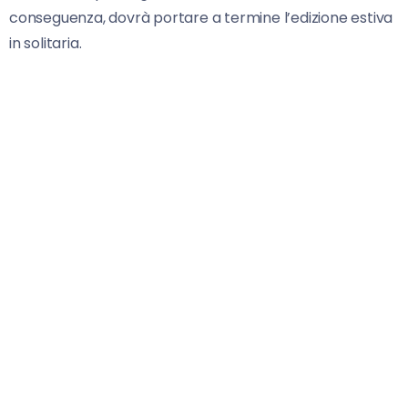
conseguenza, dovrà portare a termine l’edizione estiva
in solitaria.