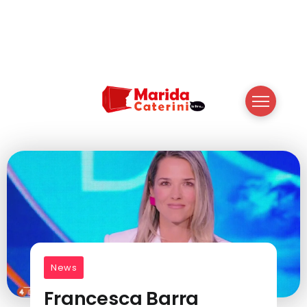
News
Francesca Barra