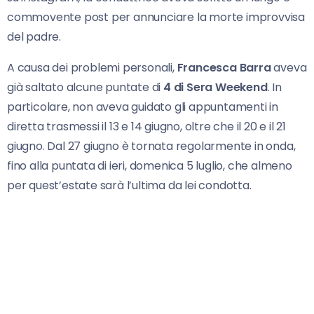
commovente post per annunciare la morte improvvisa
del padre.
A causa dei problemi personali,
Francesca Barra
aveva
già saltato alcune puntate di
4 di Sera Weekend
. In
particolare, non aveva guidato gli appuntamenti in
diretta trasmessi il 13 e 14 giugno, oltre che il 20 e il 21
giugno. Dal 27 giugno è tornata regolarmente in onda,
fino alla puntata di ieri, domenica 5 luglio, che almeno
per quest’estate sarà l’ultima da lei condotta.