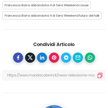
Francesca Barra abbandona 4 di Sera Weekend cause
Francesca Barra abbandona 4 di Sera Weekend futuro del talk
Condividi Articolo