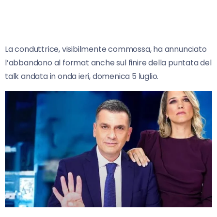
La conduttrice, visibilmente commossa, ha annunciato
l’abbandono al format anche sul finire della puntata del
talk andata in onda ieri, domenica 5 luglio.