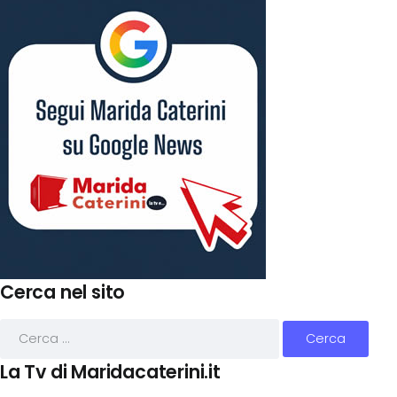
Cerca nel sito
La Tv di Maridacaterini.it