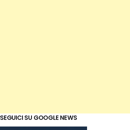
SEGUICI SU GOOGLE NEWS