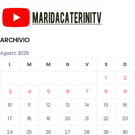
ARCHIVIO
Agosto 2026
L
M
M
G
V
S
D
1
2
3
4
5
6
7
8
9
10
11
12
13
14
15
16
17
18
19
20
21
22
23
24
25
26
27
28
29
30