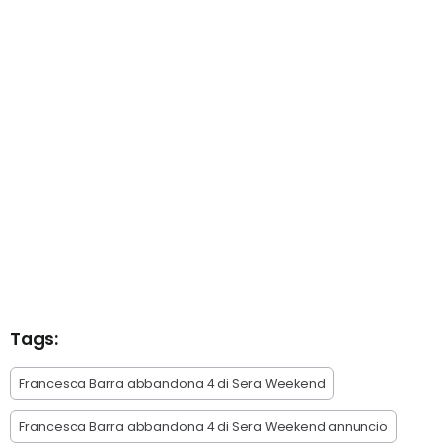
Tags:
Francesca Barra abbandona 4 di Sera Weekend
Francesca Barra abbandona 4 di Sera Weekend annuncio