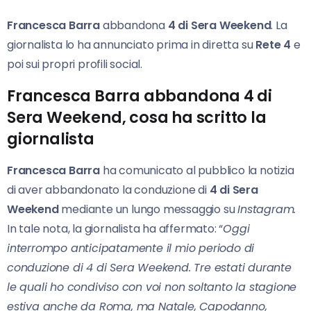
Francesca Barra
abbandona
4 di Sera Weekend
. La
giornalista lo ha annunciato prima in diretta su
Rete 4
e
poi sui propri profili social.
Francesca Barra abbandona 4 di
Sera Weekend, cosa ha scritto la
giornalista
Francesca Barra
ha comunicato al pubblico la notizia
di aver abbandonato la conduzione di
4 di Sera
Weekend
mediante un lungo messaggio su
Instagram.
In tale nota, la giornalista ha affermato: “
Oggi
interrompo anticipatamente il mio periodo di
conduzione di 4 di Sera Weekend. Tre estati durante
le quali ho condiviso con voi non soltanto la stagione
estiva anche da Roma, ma Natale, Capodanno,