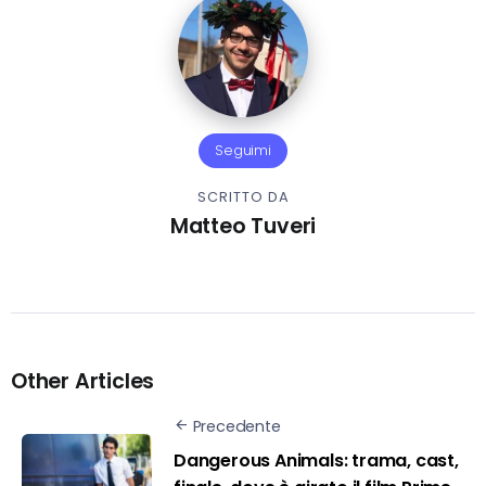
Seguimi
SCRITTO DA
Matteo Tuveri
Other Articles
Precedente
Dangerous Animals: trama, cast,