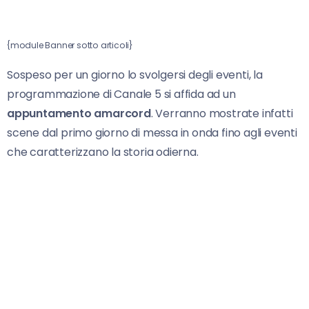
{module Banner sotto articoli}
Sospeso per un giorno lo svolgersi degli eventi, la
programmazione di Canale 5 si affida ad un
appuntamento amarcord
. Verranno mostrate infatti
scene dal primo giorno di messa in onda fino agli eventi
che caratterizzano la storia odierna.