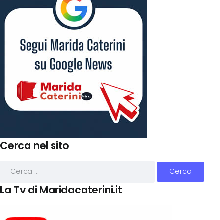
Cerca nel sito
La Tv di Maridacaterini.it