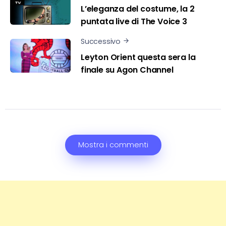
L’eleganza del costume, la 2
puntata live di The Voice 3
Successivo
Leyton Orient questa sera la
finale su Agon Channel
Mostra i commenti