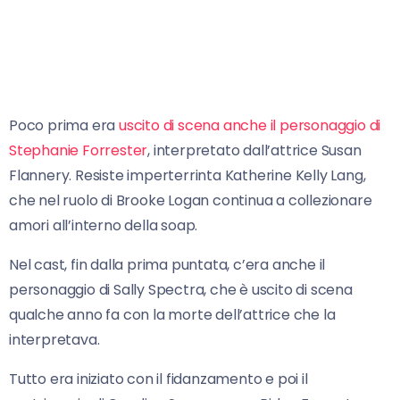
Poco prima era
uscito di scena anche il personaggio di
Stephanie Forrester
, interpretato dall’attrice Susan
Flannery. Resiste imperterrinta Katherine Kelly Lang,
che nel ruolo di Brooke Logan continua a collezionare
amori all’interno della soap.
Nel cast, fin dalla prima puntata, c’era anche il
personaggio di Sally Spectra, che è uscito di scena
qualche anno fa con la morte dell’attrice che la
interpretava.
Tutto era iniziato con il fidanzamento e poi il