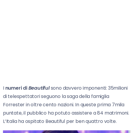
I
numeri di
Beautiful
sono davvero imponenti: 35milioni
di telespettatori seguono la saga della famiglia
Forrester in oltre cento nazioni. In queste prima 7mila
puntate, il pubblico ha potuto assistere a 84 matrimoni.
L’Italia ha ospitato Beautiful per ben quattro volte.