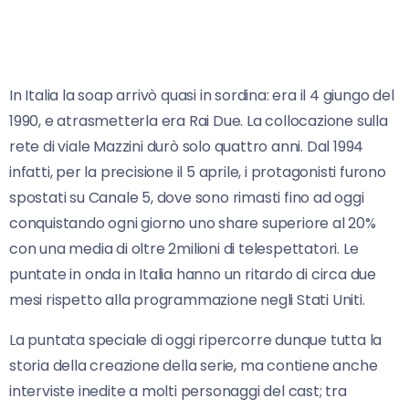
In Italia la soap arrivò quasi in sordina: era il 4 giungo del
1990, e atrasmetterla era Rai Due. La collocazione sulla
rete di viale Mazzini durò solo quattro anni. Dal 1994
infatti, per la precisione il 5 aprile, i protagonisti furono
spostati su Canale 5, dove sono rimasti fino ad oggi
conquistando ogni giorno uno share superiore al 20%
con una media di oltre 2milioni di telespettatori. Le
puntate in onda in Italia hanno un ritardo di circa due
mesi rispetto alla programmazione negli Stati Uniti.
La puntata speciale di oggi ripercorre dunque tutta la
storia della creazione della serie, ma contiene anche
interviste inedite a molti personaggi del cast; tra