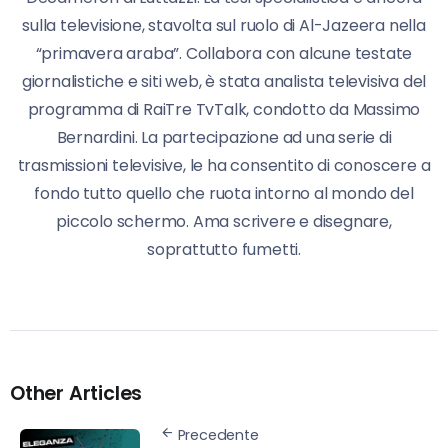
sulla televisione, stavolta sul ruolo di Al-Jazeera nella
“primavera araba”. Collabora con alcune testate
giornalistiche e siti web, è stata analista televisiva del
programma di RaiTre TvTalk, condotto da Massimo
Bernardini. La partecipazione ad una serie di
trasmissioni televisive, le ha consentito di conoscere a
fondo tutto quello che ruota intorno al mondo del
piccolo schermo. Ama scrivere e disegnare,
soprattutto fumetti.
Other Articles
Precedente