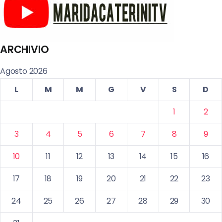
ARCHIVIO
Agosto 2026
L
M
M
G
V
S
D
1
2
3
4
5
6
7
8
9
10
11
12
13
14
15
16
17
18
19
20
21
22
23
24
25
26
27
28
29
30