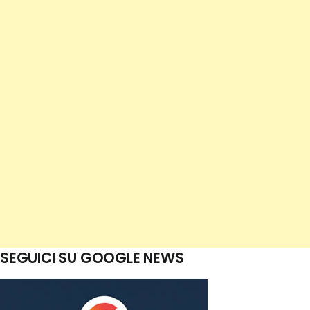
SEGUICI SU GOOGLE NEWS