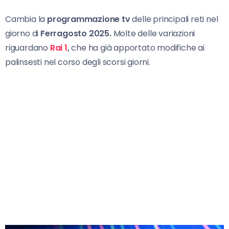
Cambia la
programmazione tv
delle principali reti nel
giorno di
Ferragosto 2025.
Molte delle variazioni
riguardano
Rai 1
,
che ha già apportato modifiche ai
palinsesti nel corso degli scorsi giorni.