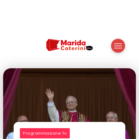
Programmazione Tv