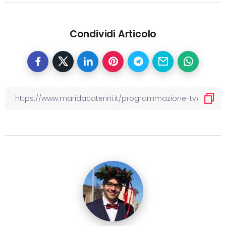
Condividi Articolo