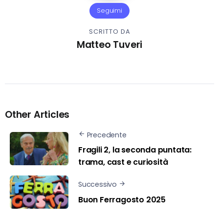
Seguimi
SCRITTO DA
Matteo Tuveri
Other Articles
Precedente
Fragili 2, la seconda puntata:
trama, cast e curiosità
Successivo
Buon Ferragosto 2025