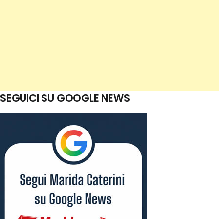
SEGUICI SU GOOGLE NEWS