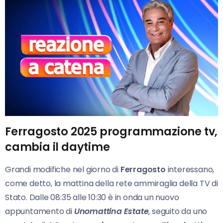
Ferragosto 2025 programmazione tv,
cambia il daytime
Grandi modifiche nel giorno di
Ferragosto
interessano,
come detto, la mattina della rete ammiraglia della TV di
Stato. Dalle 08:35 alle 10:30 è in onda un nuovo
appuntamento di
Unomattina Estate
, seguito da uno