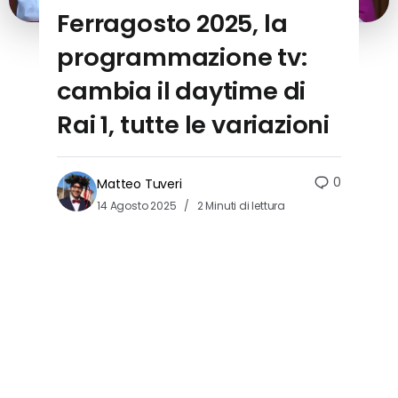
Ferragosto 2025, la
programmazione tv:
cambia il daytime di
Rai 1, tutte le variazioni
0
Matteo Tuveri
14 Agosto 2025
2 Minuti di lettura