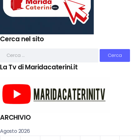
Cerca nel sito
La Tv di Maridacaterini.it
ARCHIVIO
Agosto 2026