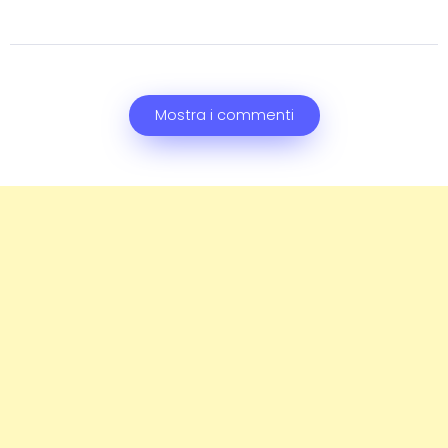
Mostra i commenti