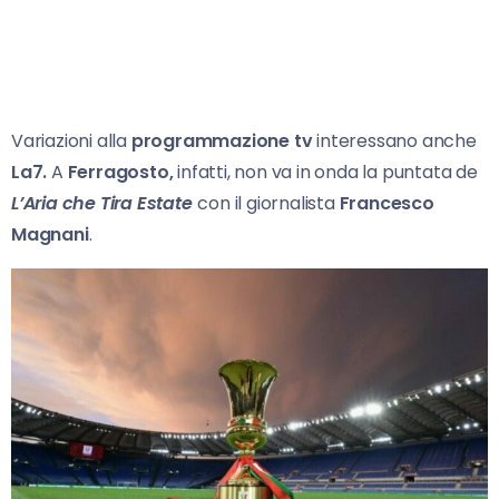
Variazioni alla
programmazione tv
interessano anche
La7.
A
Ferragosto,
infatti, non va in onda la puntata de
L’Aria che Tira Estate
con il giornalista
Francesco
Magnani
.