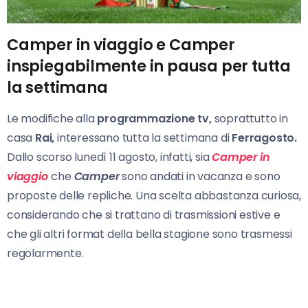
Camper in viaggio e Camper
inspiegabilmente in pausa per tutta
la settimana
Le modifiche alla
programmazione tv,
soprattutto in
casa
Rai,
interessano tutta la settimana di
Ferragosto.
Dallo scorso lunedì 11 agosto, infatti, sia
Camper in
viaggio
che
Camper
sono andati in vacanza e sono
proposte delle repliche. Una scelta abbastanza curiosa,
considerando che si trattano di trasmissioni estive e
che gli altri format della bella stagione sono trasmessi
regolarmente.