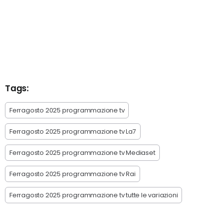
Tags:
Ferragosto 2025 programmazione tv
Ferragosto 2025 programmazione tv La7
Ferragosto 2025 programmazione tv Mediaset
Ferragosto 2025 programmazione tv Rai
Ferragosto 2025 programmazione tv tutte le variazioni