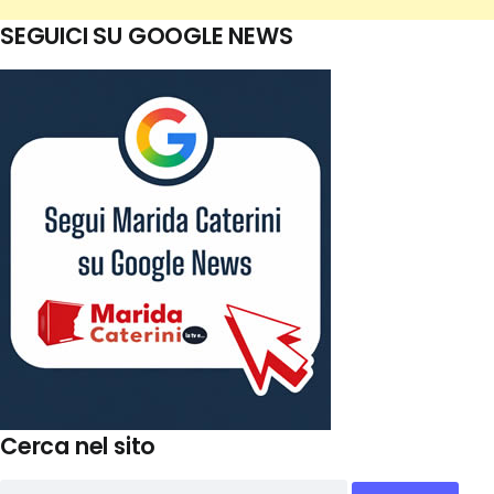
SEGUICI SU GOOGLE NEWS
Cerca nel sito