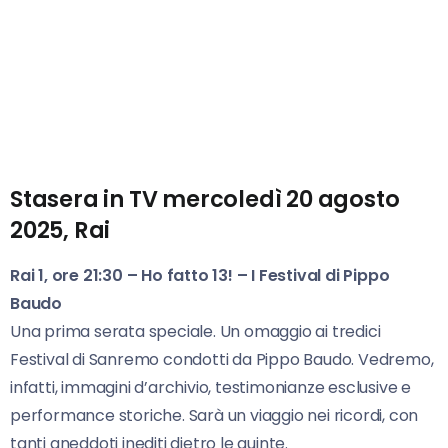
Stasera in TV mercoledì 20 agosto
2025, Rai
Rai 1, ore 21:30 – Ho fatto 13! – I Festival di Pippo
Baudo
Una prima serata speciale. Un omaggio ai tredici
Festival di Sanremo condotti da Pippo Baudo. Vedremo,
infatti, immagini d’archivio, testimonianze esclusive e
performance storiche. Sarà un viaggio nei ricordi, con
tanti aneddoti inediti dietro le quinte.