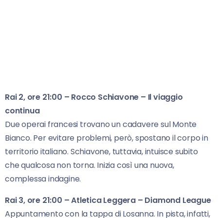
Rai 2, ore 21:00 – Rocco Schiavone – Il viaggio
continua
Due operai francesi trovano un cadavere sul Monte
Bianco. Per evitare problemi, però, spostano il corpo in
territorio italiano. Schiavone, tuttavia, intuisce subito
che qualcosa non torna. Inizia così una nuova,
complessa indagine.
Rai 3, ore 21:00 – Atletica Leggera – Diamond League
Appuntamento con la tappa di Losanna. In pista, infatti,