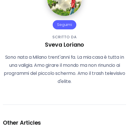
Seguimi
SCRITTO DA
Sveva Loriano
Sono nata a Milano trent'anni fa. La mia casa è tutta in
una valigia. Amo girare il mondo ma non rinuncio ai
programmi del piccolo schermo. Amo il trash televisivo
d'elite.
Other Articles