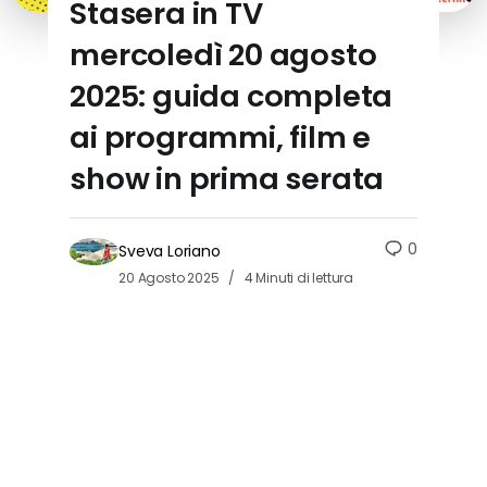
Stasera in TV
mercoledì 20 agosto
2025: guida completa
ai programmi, film e
show in prima serata
0
Sveva Loriano
20 Agosto 2025
4 Minuti di lettura