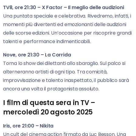
TV8, ore 21:30 – X Factor – Il meglio delle audizioni
Una puntata speciale e celebrativa. Rivedremo, infatti, i
momenti più divertenti ed emozionanti delle audizioni
delle scorse edizioni. Un’occasione per riscoprire grandi
talenti e performance indimenticabili.
Nove, ore 21:30 – La Corrida
Torna lo show dei dilettanti allo sbaraglio. Sul palco si
alterneranno artisti di ogni tipo. Tra comicità,
improvvisazione e talento inaspettato, il pubblico sarà
ancora una volta il protagonista assoluto.
I film di questa sera in TV –
mercoledì 20 agosto 2025
Iris, ore 21:00 – Nikita
Un cult del cinema action firmato da Luc Besson. Una