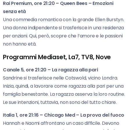
Rai Premium, ore 21:20 – Queen Bees – Emozioni
senza età
Una commedia romantica con la grande Ellen Burstyn.
Una donna indipendente si trasferisce in una residenza
per anziani. Qui, però, scopre che l’amore e le passioni
non hanno età.
Programmi Mediaset, La7, TV8, Nove
Canale 5, ore 21:20 – La ragazza alla pari
Sandrine si trasferisce nelle Cotswold, vicino Londra.
Inizia, quindi, a lavorare come ragazza alla pari per una
famiglia benestante. La ragazza osserva la loro routine.
Le sue intenzioni, tuttavia, non sono del tutto chiare.
Italia 1, ore 21:16 – Chicago Med – La prova del fuoco
Hannah e Naomi affrontano un caso difficile. Devono