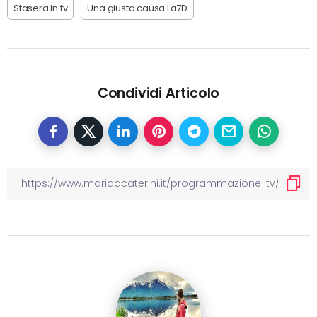
Stasera in tv
Una giusta causa La7D
Condividi Articolo