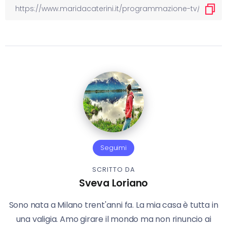
Seguimi
SCRITTO DA
Sveva Loriano
Sono nata a Milano trent'anni fa. La mia casa è tutta in
una valigia. Amo girare il mondo ma non rinuncio ai