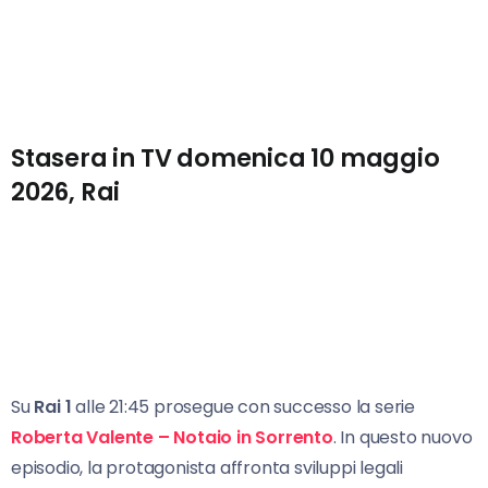
Stasera in TV domenica 10 maggio
2026, Rai
Su
Rai 1
alle 21:45 prosegue con successo la serie
Roberta Valente – Notaio in Sorrento
. In questo nuovo
episodio, la protagonista affronta sviluppi legali