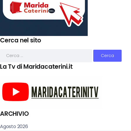
Cerca nel sito
La Tv di Maridacaterini.it
ARCHIVIO
Agosto 2026