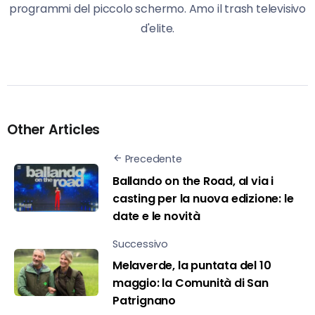
programmi del piccolo schermo. Amo il trash televisivo
d'elite.
Other Articles
Precedente
Ballando on the Road, al via i
casting per la nuova edizione: le
date e le novità
Successivo
Melaverde, la puntata del 10
maggio: la Comunità di San
Patrignano