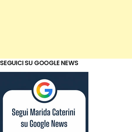
SEGUICI SU GOOGLE NEWS