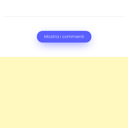
Mostra i commenti