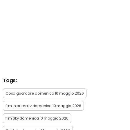
Tags:
Cosa guardare domenica 10 maggio 2026
film in prima tv domenica 10 maggio 2026
film Sky domenica 10 maggio 2026