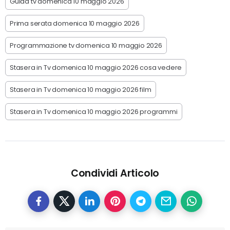
Guida tv domenica 10 maggio 2026
Prima serata domenica 10 maggio 2026
Programmazione tv domenica 10 maggio 2026
Stasera in Tv domenica 10 maggio 2026 cosa vedere
Stasera in Tv domenica 10 maggio 2026 film
Stasera in Tv domenica 10 maggio 2026 programmi
Condividi Articolo