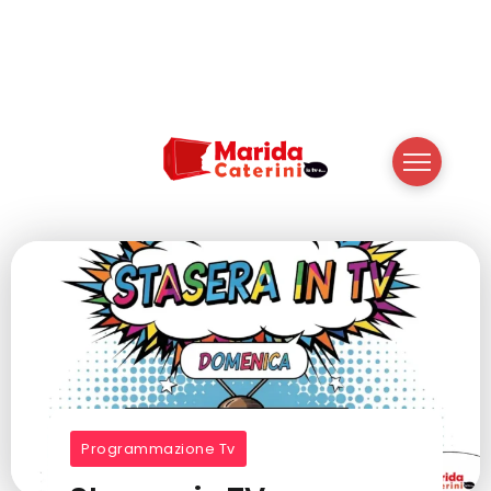
Programmazione Tv