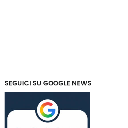
SEGUICI SU GOOGLE NEWS