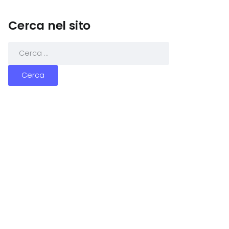
Cerca nel sito