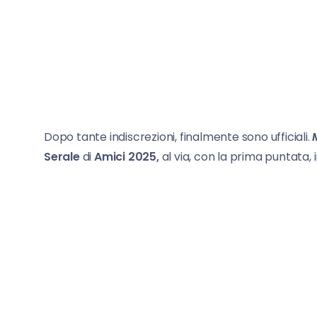
Dopo tante indiscrezioni, finalmente sono ufficiali.
Serale
di
Amici 2025,
al via, con la prima puntata,