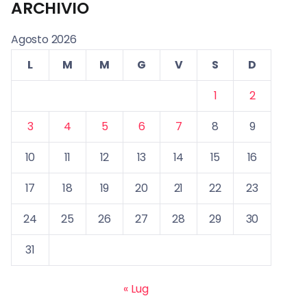
ARCHIVIO
Agosto 2026
L
M
M
G
V
S
D
1
2
3
4
5
6
7
8
9
10
11
12
13
14
15
16
17
18
19
20
21
22
23
24
25
26
27
28
29
30
31
« Lug