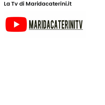
La Tv di Maridacaterini.it