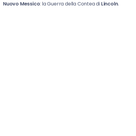
Nuovo Messico
: la Guerra della Contea di
Lincoln
.