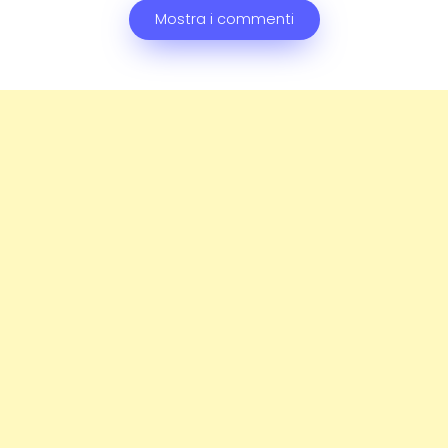
Mostra i commenti