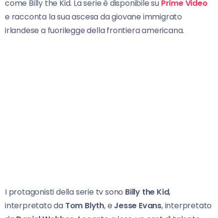
come Billy the Kid. La serie è disponibile su
Prime Video
e racconta la sua ascesa da giovane immigrato
irlandese a fuorilegge della frontiera americana.
I protagonisti della serie tv sono
Billy the Kid
,
interpretato da
Tom Blyth
, e
Jesse Evans
, interpretato