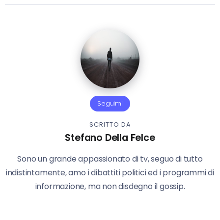
Seguimi
SCRITTO DA
Stefano Della Felce
Sono un grande appassionato di tv, seguo di tutto
indistintamente, amo i dibattiti politici ed i programmi di
informazione, ma non disdegno il gossip.