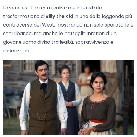
La serie esplora con realismo e intensità la
trasformazione di
Billy the Kid
in una delle leggende più
controverse del West, mostrando non solo sparatorie e
scorribande, ma anche le battaglie interiori di un
giovane uomo diviso tra lealtà, sopravvivenza e
redenzione.