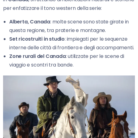
per enfatizzare il tono western della serie:
Alberta, Canada
: molte scene sono state girate in
questa regione, tra praterie e montagne.
Set ricostruiti in studio
: impiegati per le sequenze
interne delle città di frontiera e degli accampamenti.
Zone rurali del Canada
: utilizzate per le scene di
viaggio e scontri tra bande.