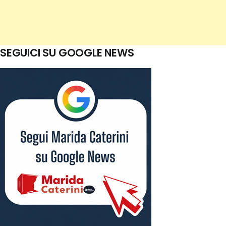
SEGUICI SU GOOGLE NEWS