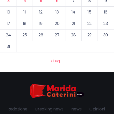
3
4
5
6
7
8
9
10
11
12
13
14
15
16
17
18
19
20
21
22
23
24
25
26
27
28
29
30
31
« Lug
Redazione
Breaking news
News
Opinioni