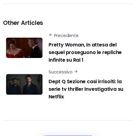
Other Articles
Precedente
Pretty Woman, in attesa del
sequel proseguono le repliche
infinite su Rai 1
Successivo
Dept Q Sezione casi irrisolti: la
serie tv thriller investigativa su
Netflix