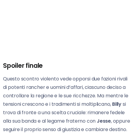
Spoiler finale
Questo scontro violento vede opporsi due fazioni rivali
di potenti rancher e uomini d’affari, ciascuno deciso a
controllare la regione e le sue ricchezze. Ma mentre le
tensioni crescono e i tradimenti si moltiplicano,
Billy
si
trova di fronte a una scelta cruciale: rimanere fedele
alla sua banda e al legame fraterno con
Jesse
, oppure
seguire il proprio senso di giustizia e cambiare destino.