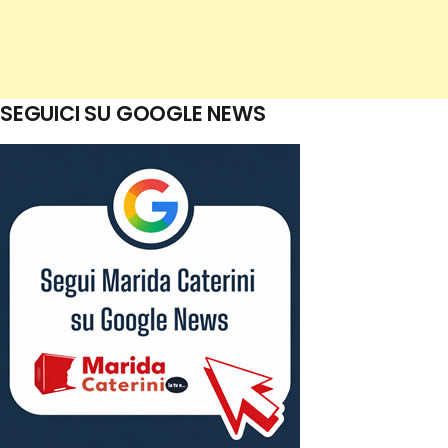
SEGUICI SU GOOGLE NEWS