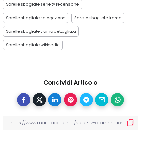
Sorelle sbagliate serie tv recensione
Sorelle sbagliate spiegazione
Sorelle sbagliate trama
Sorelle sbagliate trama dettagliata
Sorelle sbagliate wikipedia
Condividi Articolo