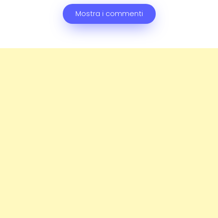
Mostra i commenti