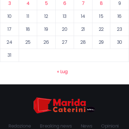
3
4
5
6
7
8
9
10
11
12
13
14
15
16
17
18
19
20
21
22
23
24
25
26
27
28
29
30
31
« Lug
Redazione
Breaking news
News
Opinioni