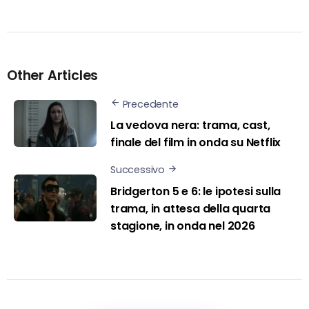
Other Articles
Precedente
La vedova nera: trama, cast,
finale del film in onda su Netflix
Successivo
Bridgerton 5 e 6: le ipotesi sulla
trama, in attesa della quarta
stagione, in onda nel 2026