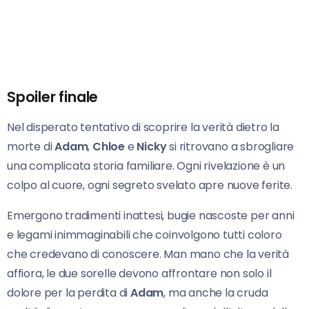
Spoiler finale
Nel disperato tentativo di scoprire la verità dietro la
morte di
Adam
,
Chloe
e
Nicky
si ritrovano a sbrogliare
una complicata storia familiare. Ogni rivelazione è un
colpo al cuore, ogni segreto svelato apre nuove ferite.
Emergono tradimenti inattesi, bugie nascoste per anni
e legami inimmaginabili che coinvolgono tutti coloro
che credevano di conoscere. Man mano che la verità
affiora, le due sorelle devono affrontare non solo il
dolore per la perdita di
Adam
, ma anche la cruda