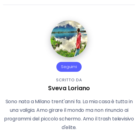
Seguimi
SCRITTO DA
Sveva Loriano
Sono nata a Milano trent'anni fa. La mia casa è tutta in
una valigia. Amo girare il mondo ma non rinuncio ai
programmi del piccolo schermo. Amo il trash televisivo
d'elite.