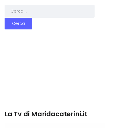
La Tv di Maridacaterini.it