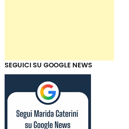
SEGUICI SU GOOGLE NEWS