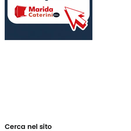
Cerca nel sito