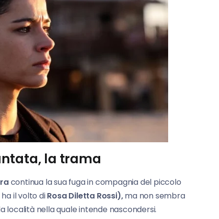
ntata, la trama
ra
continua la sua fuga in compagnia del piccolo
ha il volto di
Rosa Diletta
Rossi),
ma non sembra
a località nella quale intende nascondersi.