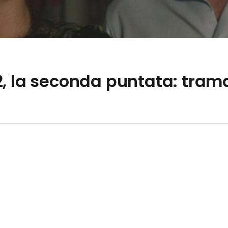
, la seconda puntata: trama