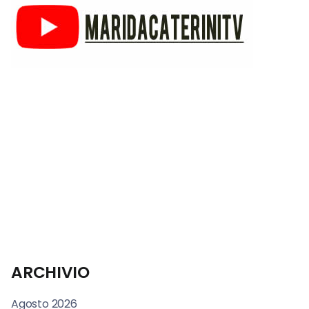
ARCHIVIO
Agosto 2026