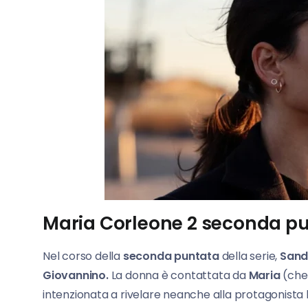
Maria Corleone 2 seconda pu
Nel corso della
seconda puntata
della serie,
Sand
Giovannino.
La donna è contattata da
Maria
(che 
intenzionata a rivelare neanche alla protagonista l