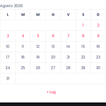
Agosto 2026
L
M
M
G
V
S
D
1
2
3
4
5
6
7
8
9
10
11
12
13
14
15
16
17
18
19
20
21
22
23
24
25
26
27
28
29
30
31
« Lug