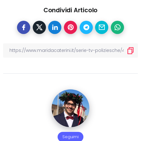
Condividi Articolo
Seguimi