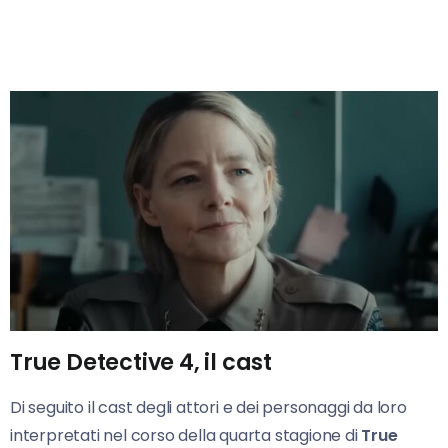
True Detective 4, il cast
Di seguito il cast degli attori e dei personaggi da loro
interpretati nel corso della quarta stagione di
True