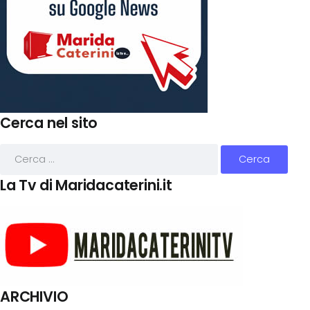
Cerca nel sito
La Tv di Maridacaterini.it
ARCHIVIO