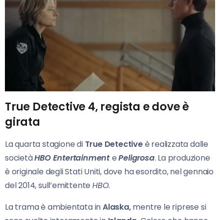
True Detective 4, regista e dove è
girata
La quarta stagione di
True Detective
è realizzata dalle
società
HBO Entertainment
e
Peligrosa
. La produzione
è originale degli Stati Uniti, dove ha esordito, nel gennaio
del 2014, sull’emittente
HBO.
La trama è ambientata in
Alaska,
mentre le riprese si