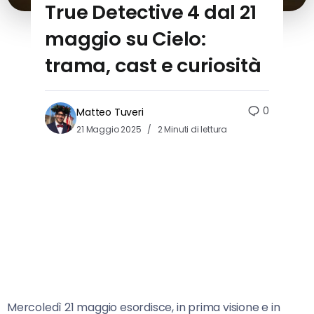
True Detective 4 dal 21
maggio su Cielo:
trama, cast e curiosità
0
Matteo Tuveri
21 Maggio 2025
2 Minuti di lettura
Mercoledì 21 maggio esordisce, in prima visione e in