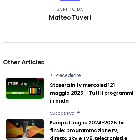
SCRITTO DA
Matteo Tuveri
Other Articles
Precedente
Stasera in tv mercoledì 21
maggio 2025 – Tutti i programmi
in onda
Successivo
Europa League 2024-2025, la
finale: programmazione tv,
diretta Sky e TV8, telecronisti e