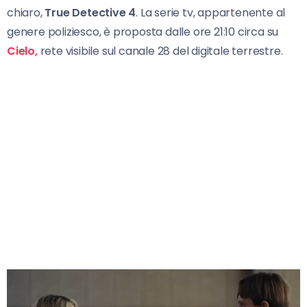
chiaro,
True Detective 4
. La serie tv, appartenente al
genere poliziesco, è proposta dalle ore 21:10 circa su
Cielo,
rete visibile sul canale 28 del digitale terrestre.