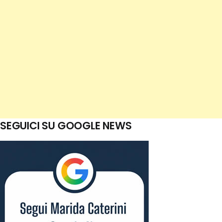
SEGUICI SU GOOGLE NEWS