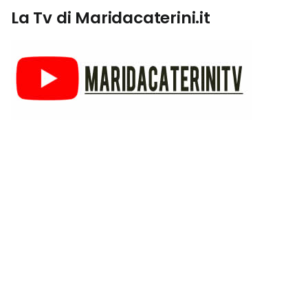
La Tv di Maridacaterini.it