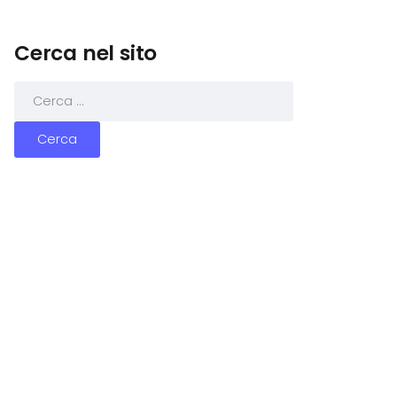
Cerca nel sito