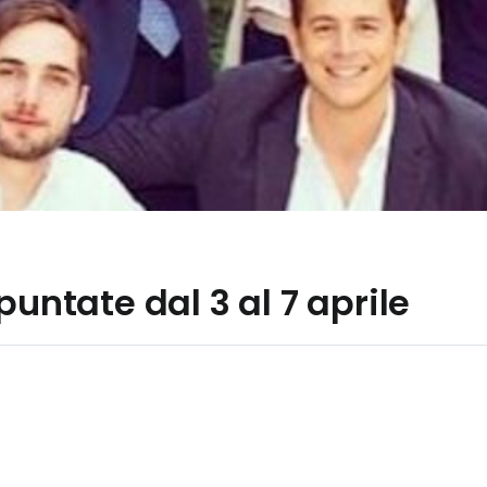
puntate dal 3 al 7 aprile