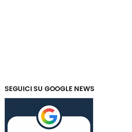
SEGUICI SU GOOGLE NEWS