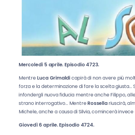
Mercoledì 5 aprile. Episodio 4723.
Mentre
Luca Grimaldi
capirà di non avere più molt
forza e la determinazione di fare la scelta giusta… 
infondergli nuova fiducia mentre anche Filippo, alle
strano interrogativo… Mentre
Rossella
riuscirà, al
Michele, anche a causa di Silvia, comincerà invece 
Giovedì 6 aprile. Episodio 4724.