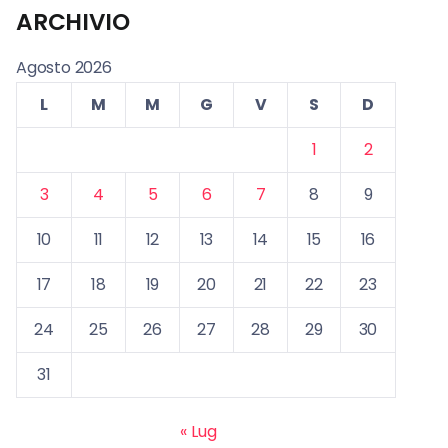
ARCHIVIO
Agosto 2026
L
M
M
G
V
S
D
1
2
3
4
5
6
7
8
9
10
11
12
13
14
15
16
17
18
19
20
21
22
23
24
25
26
27
28
29
30
31
« Lug